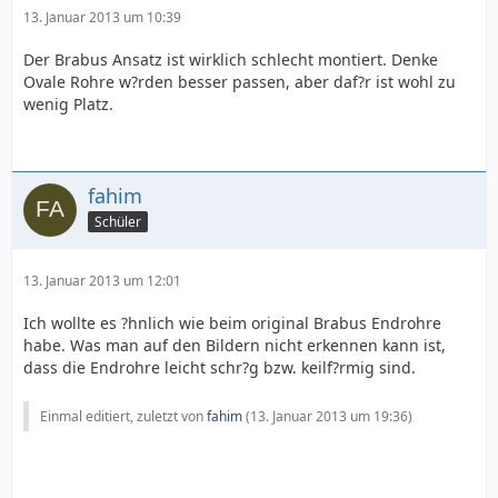
13. Januar 2013 um 10:39
Der Brabus Ansatz ist wirklich schlecht montiert. Denke
Ovale Rohre w?rden besser passen, aber daf?r ist wohl zu
wenig Platz.
fahim
Schüler
13. Januar 2013 um 12:01
Ich wollte es ?hnlich wie beim original Brabus Endrohre
habe. Was man auf den Bildern nicht erkennen kann ist,
dass die Endrohre leicht schr?g bzw. keilf?rmig sind.
Einmal editiert, zuletzt von
fahim
(
13. Januar 2013 um 19:36
)