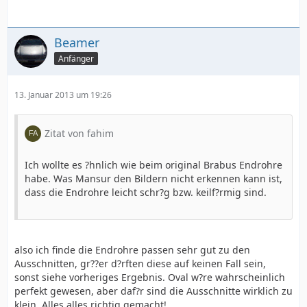
Beamer
Anfänger
13. Januar 2013 um 19:26
Zitat von fahim
Ich wollte es ?hnlich wie beim original Brabus Endrohre
habe. Was Mansur den Bildern nicht erkennen kann ist,
dass die Endrohre leicht schr?g bzw. keilf?rmig sind.
also ich finde die Endrohre passen sehr gut zu den
Ausschnitten, gr??er d?rften diese auf keinen Fall sein,
sonst siehe vorheriges Ergebnis. Oval w?re wahrscheinlich
perfekt gewesen, aber daf?r sind die Ausschnitte wirklich zu
klein. Alles alles richtig gemacht!