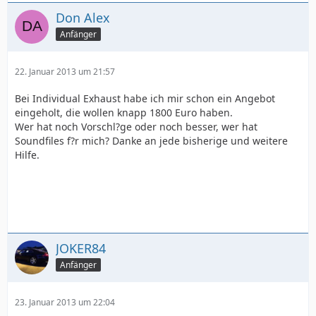
Don Alex
Anfänger
22. Januar 2013 um 21:57
Bei Individual Exhaust habe ich mir schon ein Angebot
eingeholt, die wollen knapp 1800 Euro haben.
Wer hat noch Vorschl?ge oder noch besser, wer hat
Soundfiles f?r mich? Danke an jede bisherige und weitere
Hilfe.
JOKER84
Anfänger
23. Januar 2013 um 22:04