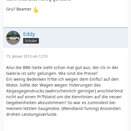
Gru? Beamer
Eddy
Schüler
15. Januar 2013 um 12:55
Also die BBK-Seite sieht schon mal gut aus, der cls in der
Galerie ist sehr gelungen. Wie sind die Preise?
Ein wenig Bedenken h?tte ich wegen dem Einflu? auf den
Motor. Sollte der Wagen wegen ?nderungen des
Abgasgegendrucks (wahrscheinlich geringer) anschlie?end
nicht auf einen Pr?fstand um die Kennlinien auf die neuen
Gegebenheiten abzustimmen? So war es zumindest bei
meinem letzten Saugmotor. (Wendland-Tuning) Ansonsten
drohen Leistungsverluste.