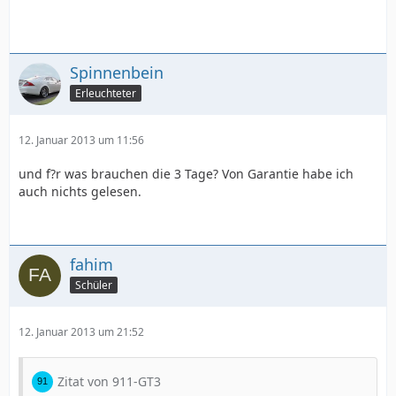
Spinnenbein
Erleuchteter
12. Januar 2013 um 11:56
und f?r was brauchen die 3 Tage? Von Garantie habe ich
auch nichts gelesen.
fahim
Schüler
12. Januar 2013 um 21:52
Zitat von 911-GT3