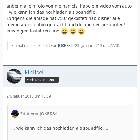
anbei mal ein foto von meinen cls! habe ein video vom auto
! wie kann ich das hochladen als soundfile?
?brigens die anlage hat 750? gekostet! hab bisher alle
meine autos dahin gebracht und die meiner bekannten!
einsteigen losfahren und
Einmal editiert, zuletzt von
JOKER84
(
23. Januar 2013 um 22:10
)
kirillsel
Fortgeschrittener
24. Januar 2013 um 18:39
Zitat von JOKER84
... wie kann ich das hochladen als soundfile?...