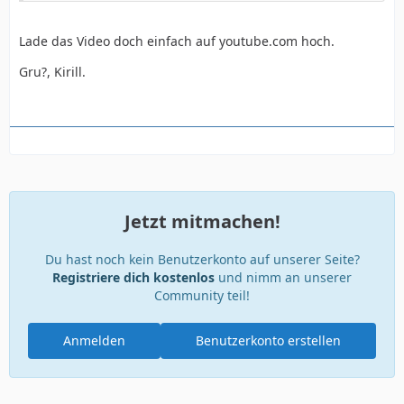
Lade das Video doch einfach auf youtube.com hoch.
Gru?, Kirill.
Jetzt mitmachen!
Du hast noch kein Benutzerkonto auf unserer Seite?
Registriere dich kostenlos
und nimm an unserer
Community teil!
Anmelden
Benutzerkonto erstellen