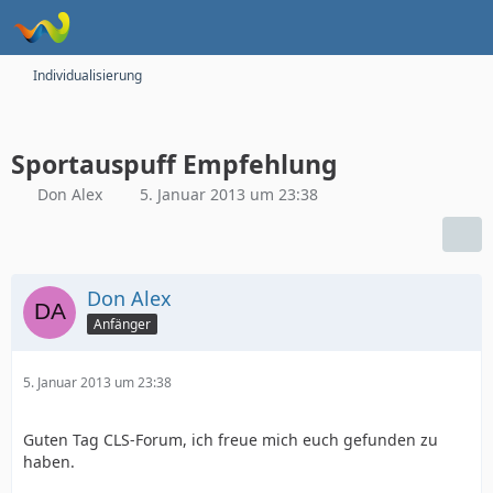
Individualisierung
Sportauspuff Empfehlung
Don Alex
5. Januar 2013 um 23:38
Don Alex
Anfänger
5. Januar 2013 um 23:38
Guten Tag CLS-Forum, ich freue mich euch gefunden zu
haben.