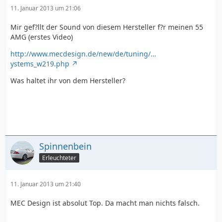
11. Januar 2013 um 21:06
Mir gef?llt der Sound von diesem Hersteller f?r meinen 55
AMG (erstes Video)
http://www.mecdesign.de/new/de/tuning/…
ystems_w219.php
Was haltet ihr von dem Hersteller?
Spinnenbein
Erleuchteter
11. Januar 2013 um 21:40
MEC Design ist absolut Top. Da macht man nichts falsch.