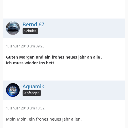
Bernd 67
Schüler
1. Januar 2013 um 09:23
Guten Morgen und ein frohes neues jahr an alle .
ich muss wieder ins bett
Aquamik
Anfänger
1. Januar 2013 um 13:32
Moin Moin, ein frohes neues Jahr allen.