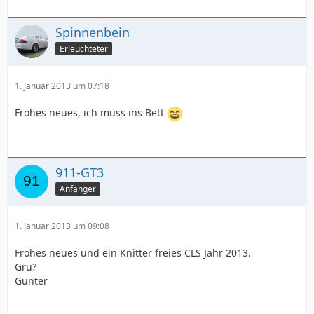
Spinnenbein
Erleuchteter
1. Januar 2013 um 07:18
Frohes neues, ich muss ins Bett
911-GT3
Anfänger
1. Januar 2013 um 09:08
Frohes neues und ein Knitter freies CLS Jahr 2013.
Gru?
Gunter