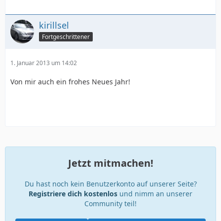
kirillsel
Fortgeschrittener
1. Januar 2013 um 14:02
Von mir auch ein frohes Neues Jahr!
Jetzt mitmachen!
Du hast noch kein Benutzerkonto auf unserer Seite?
Registriere dich kostenlos
und nimm an unserer
Community teil!