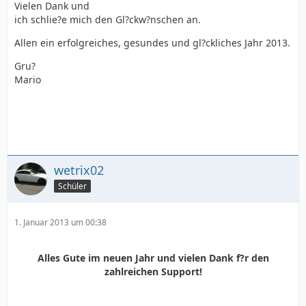
Vielen Dank und
ich schlie?e mich den Gl?ckw?nschen an.
Allen ein erfolgreiches, gesundes und gl?ckliches Jahr 2013.
Gru?
Mario
wetrix02
Schüler
1. Januar 2013 um 00:38
Alles Gute im neuen Jahr und vielen Dank f?r den
zahlreichen Support!