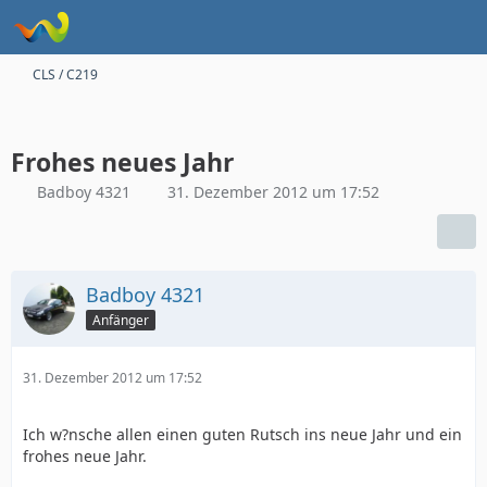
CLS / C219
Frohes neues Jahr
Badboy 4321
31. Dezember 2012 um 17:52
Badboy 4321
Anfänger
31. Dezember 2012 um 17:52
Ich w?nsche allen einen guten Rutsch ins neue Jahr und ein
frohes neue Jahr.