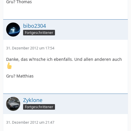
Gru? Thomas
bibo2304
Fortgeschrittener
31. Dezember 2012 um 17:54
Danke, das w?nsche ich ebenfalls. Und allen anderen auch
Gru? Matthias
Zyklone
Fortgeschrittener
31. Dezember 2012 um 21:47