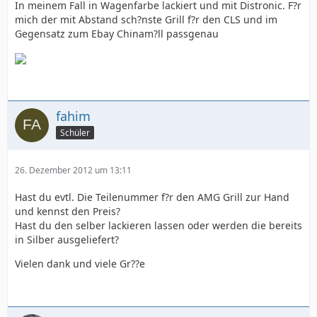
In meinem Fall in Wagenfarbe lackiert und mit Distronic. F?r
mich der mit Abstand sch?nste Grill f?r den CLS und im
Gegensatz zum Ebay Chinam?ll passgenau
fahim
Schüler
26. Dezember 2012 um 13:11
Hast du evtl. Die Teilenummer f?r den AMG Grill zur Hand
und kennst den Preis?
Hast du den selber lackieren lassen oder werden die bereits
in Silber ausgeliefert?
Vielen dank und viele Gr??e