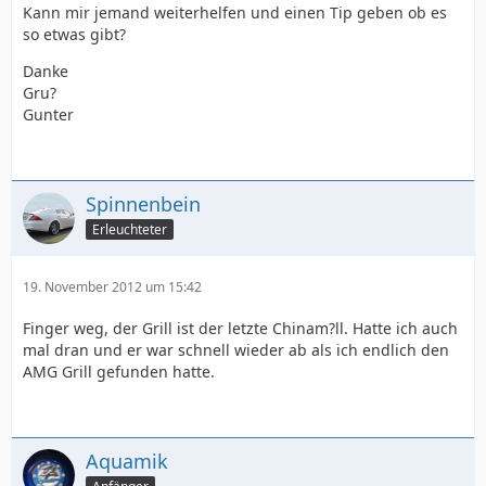
Kann mir jemand weiterhelfen und einen Tip geben ob es
so etwas gibt?
Danke
Gru?
Gunter
Spinnenbein
Erleuchteter
19. November 2012 um 15:42
Finger weg, der Grill ist der letzte Chinam?ll. Hatte ich auch
mal dran und er war schnell wieder ab als ich endlich den
AMG Grill gefunden hatte.
Aquamik