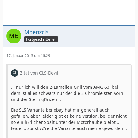
Mbenzcls
Fortgeschrittener
17. Januar 2013 um 16:29
Zitat von CLS-Devil
... nur ich will den 2-Lamellen Grill vom AMG 63, bei
dem ist alles schwarz nur der die 2 Chromleisten vorn
und der Stern gl?nzen...
Die SLS Variante bei ebay hat mir generell auch
gefallen, aber leider gibt es keine Version, bei der nicht
so ein h??licher Spalt unter der Motorhaube bleibt...
leider... sonst w?re die Variante auch meine geworden...