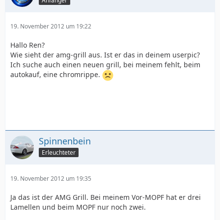
Anfänger
19. November 2012 um 19:22
Hallo Ren?
Wie sieht der amg-grill aus. Ist er das in deinem userpic?
Ich suche auch einen neuen grill, bei meinem fehlt, beim
autokauf, eine chromrippe.
Spinnenbein
Erleuchteter
19. November 2012 um 19:35
Ja das ist der AMG Grill. Bei meinem Vor-MOPF hat er drei
Lamellen und beim MOPF nur noch zwei.