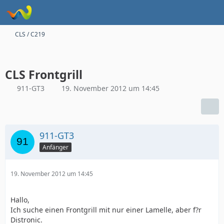
CLS / C219
CLS Frontgrill
911-GT3
19. November 2012 um 14:45
911-GT3
Anfänger
19. November 2012 um 14:45
Hallo,
Ich suche einen Frontgrill mit nur einer Lamelle, aber f?r
Distronic.