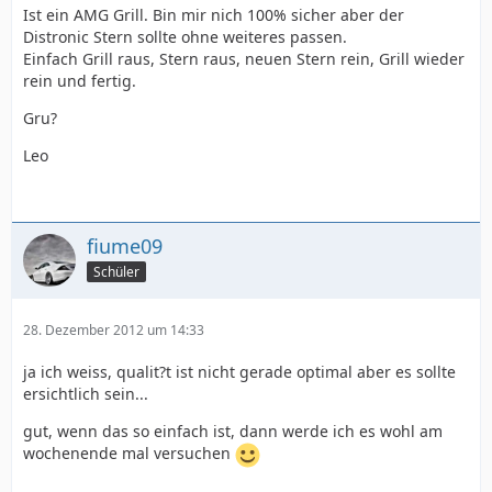
Ist ein AMG Grill. Bin mir nich 100% sicher aber der
Distronic Stern sollte ohne weiteres passen.
Einfach Grill raus, Stern raus, neuen Stern rein, Grill wieder
rein und fertig.
Gru?
Leo
fiume09
Schüler
28. Dezember 2012 um 14:33
ja ich weiss, qualit?t ist nicht gerade optimal aber es sollte
ersichtlich sein...
gut, wenn das so einfach ist, dann werde ich es wohl am
wochenende mal versuchen