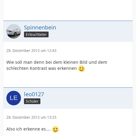
Spinnenbein
Erleuchteter
28. Dezember 2012 um 12:43
Wie soll man denn bei dem kleinen Bild und dem
schlechten Kontrast was erkennen
leo0127
Schüler
28. Dezember 2012 um 13:25
Also ich erkenne es....