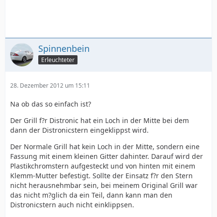
Spinnenbein
Erleuchteter
28. Dezember 2012 um 15:11
Na ob das so einfach ist?
Der Grill f?r Distronic hat ein Loch in der Mitte bei dem
dann der Distronicstern eingeklippst wird.
Der Normale Grill hat kein Loch in der Mitte, sondern eine
Fassung mit einem kleinen Gitter dahinter. Darauf wird der
Plastikchromstern aufgesteckt und von hinten mit einem
Klemm-Mutter befestigt. Sollte der Einsatz f?r den Stern
nicht herausnehmbar sein, bei meinem Original Grill war
das nicht m?glich da ein Teil, dann kann man den
Distronicstern auch nicht einklippsen.