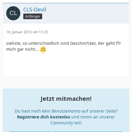
CLS-Devil
Anfänger
18. Januar 2013 um 11:25
siehste, so unterschiedlich sind Geschm?cker, der geht f?r
mich gar nicht...
Jetzt mitmachen!
Du hast noch kein Benutzerkonto auf unserer Seite?
Registriere dich kostenlos
und nimm an unserer
Community teil!