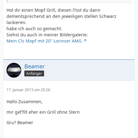
Hol dir einen Mopf Grill, diesen l?sst du dann
dementsprechend an den jeweiligen stellen Schwarz
lackieren.
habe ich auch so gemacht.
Siehst du auch in meiner Bildergalerie:
Mein Cls Mopf mit 20" Lorinser AMG
Beamer
Anfänger
17. Januar 2013 um 20:26
Hallo Zusammen,
mir gef?llt eher ein Grill ohne Stern
Gru? Beamer