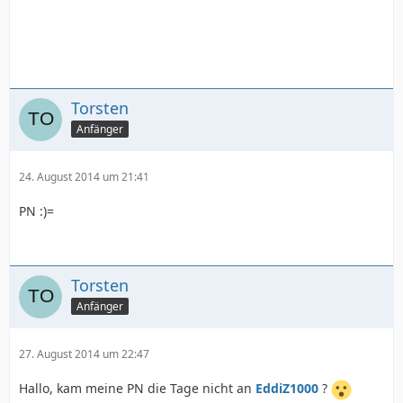
Torsten
Anfänger
24. August 2014 um 21:41
PN :)=
Torsten
Anfänger
27. August 2014 um 22:47
Hallo, kam meine PN die Tage nicht an
EddiZ1000
?