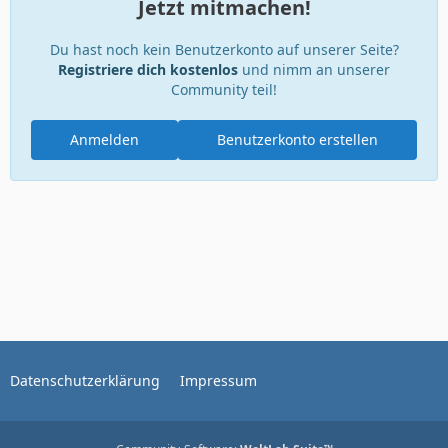
Jetzt mitmachen!
Du hast noch kein Benutzerkonto auf unserer Seite?
Registriere dich kostenlos
und nimm an unserer
Community teil!
Anmelden
Benutzerkonto erstellen
Datenschutzerklärung
Impressum