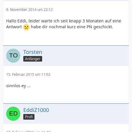
9. November 2014 um 22:12
Hallo Eddi, leider warte ich seit knapp 3 Monaten auf eine
Antwort
habe dir nochmal kurz eine PN geschickt.
Torsten
Anfänger
15. Februar 2015 um 11:52
sinnlos ey ...
EddiZ1000
Profi