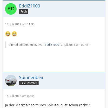
EddiZ1000
Profi
14. Juli 2012 um 11:30
Einmal editiert, zuletzt von
EddiZ1000
(
7. Juli 2014 um 09:41
)
Spinnenbein
Erleuchteter
16. Juli 2012 um 09:48
Ja der Markt f?r so teures Spielzeug ist schon recht ?