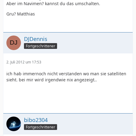
Aber im Navimen? kannst du das umschalten.
Gru? Matthias
DJDennis
Fortgeschrittener
2. Juli 2012 um 17:53
ich hab immernoch nicht verstanden wo man sie satelliten
sieht. bei mir wird irgendwie nix angezeigt..
bibo2304
Fortgeschrittener