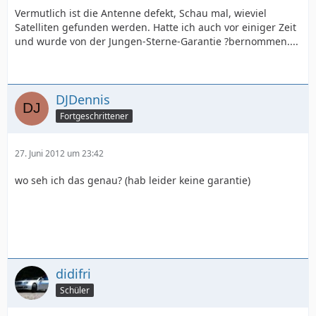
Vermutlich ist die Antenne defekt, Schau mal, wieviel
Satelliten gefunden werden. Hatte ich auch vor einiger Zeit
und wurde von der Jungen-Sterne-Garantie ?bernommen....
DJDennis
Fortgeschrittener
27. Juni 2012 um 23:42
wo seh ich das genau? (hab leider keine garantie)
didifri
Schüler