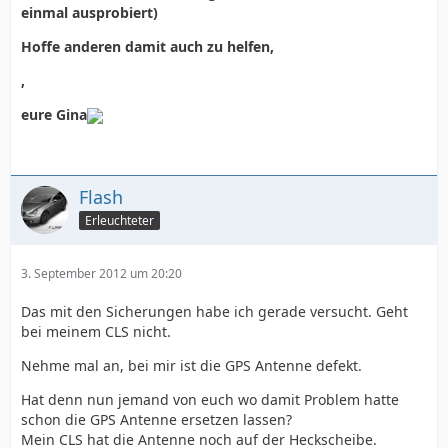
einmal ausprobiert)
Hoffe anderen damit auch zu helfen,
,
eure Gina
Flash
Erleuchteter
3. September 2012 um 20:20
Das mit den Sicherungen habe ich gerade versucht. Geht
bei meinem CLS nicht.
Nehme mal an, bei mir ist die GPS Antenne defekt.
Hat denn nun jemand von euch wo damit Problem hatte
schon die GPS Antenne ersetzen lassen?
Mein CLS hat die Antenne noch auf der Heckscheibe.