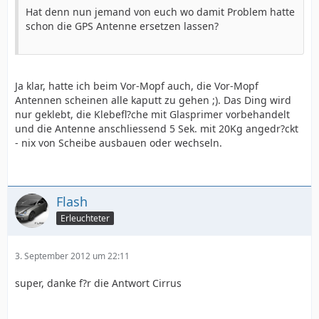
Hat denn nun jemand von euch wo damit Problem hatte
schon die GPS Antenne ersetzen lassen?
Ja klar, hatte ich beim Vor-Mopf auch, die Vor-Mopf
Antennen scheinen alle kaputt zu gehen ;). Das Ding wird
nur geklebt, die Klebefl?che mit Glasprimer vorbehandelt
und die Antenne anschliessend 5 Sek. mit 20Kg angedr?ckt
- nix von Scheibe ausbauen oder wechseln.
Flash
Erleuchteter
3. September 2012 um 22:11
super, danke f?r die Antwort Cirrus