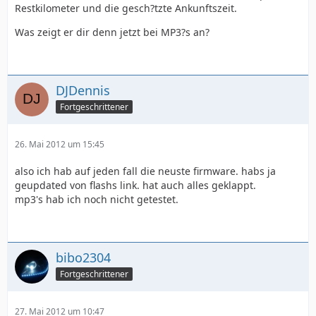
Restkilometer und die gesch?tzte Ankunftszeit.
Was zeigt er dir denn jetzt bei MP3?s an?
DJDennis
Fortgeschrittener
26. Mai 2012 um 15:45
also ich hab auf jeden fall die neuste firmware. habs ja
geupdated von flashs link. hat auch alles geklappt.
mp3's hab ich noch nicht getestet.
bibo2304
Fortgeschrittener
27. Mai 2012 um 10:47