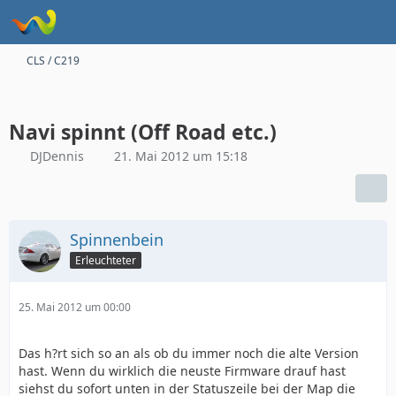
CLS / C219
Navi spinnt (Off Road etc.)
DJDennis
21. Mai 2012 um 15:18
Spinnenbein
Erleuchteter
25. Mai 2012 um 00:00
Das h?rt sich so an als ob du immer noch die alte Version
hast. Wenn du wirklich die neuste Firmware drauf hast
siehst du sofort unten in der Statuszeile bei der Map die