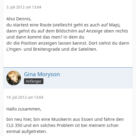
3. Juli 2012 um 13:04
Also Dennis,
du startest eine Route (vielleicht geht es auch auf Map),
dann gehst du auf dem Bildschilm auf Anzeige oben rechts
und dann kommt das men? in dem du
dir die Position anzeigen lassen kannst. Dort siehst du dann
L?ngen- und Breitengrade und die Sateliten.
Gina Moryson
Anfänger
19. Juli 2012 um 13:04
Hallo zusammen,
bin neu hier, bin eine Musikerin aus Essen und fahre den
CLS 350 und ein solches Problem ist bei meinem schon
einmal aufgetreten.