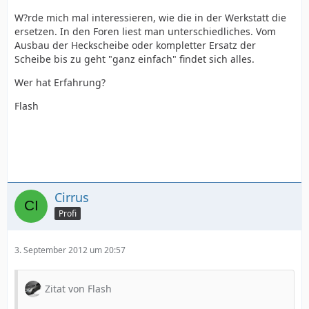
W?rde mich mal interessieren, wie die in der Werkstatt die
ersetzen. In den Foren liest man unterschiedliches. Vom
Ausbau der Heckscheibe oder kompletter Ersatz der
Scheibe bis zu geht "ganz einfach" findet sich alles.
Wer hat Erfahrung?
Flash
Cirrus
Profi
3. September 2012 um 20:57
Zitat von Flash