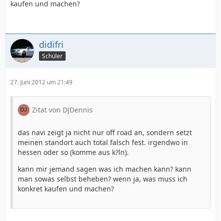
kaufen und machen?
didifri
Schüler
27. Juni 2012 um 21:49
Zitat von DJDennis
das navi zeigt ja nicht nur off road an, sondern setzt
meinen standort auch total falsch fest. irgendwo in
hessen oder so (komme aus k?ln).
kann mir jemand sagen was ich machen kann? kann
man sowas selbst beheben? wenn ja, was muss ich
konkret kaufen und machen?