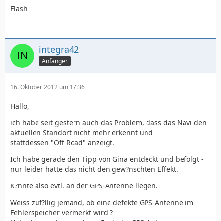
Flash
integra42
Anfänger
16. Oktober 2012 um 17:36
Hallo,
ich habe seit gestern auch das Problem, dass das Navi den
aktuellen Standort nicht mehr erkennt und
stattdessen "Off Road" anzeigt.
Ich habe gerade den Tipp von Gina entdeckt und befolgt -
nur leider hatte das nicht den gew?nschten Effekt.
K?nnte also evtl. an der GPS-Antenne liegen.
Weiss zuf?llig jemand, ob eine defekte GPS-Antenne im
Fehlerspeicher vermerkt wird ?