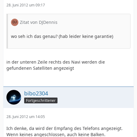
28. Juni 2012 um 09:17
Zitat von DJDennis
wo seh ich das genau? (hab leider keine garantie)
in der unteren Zeile rechts des Navi werden die
gefundenen Satelliten angezeigt
bibo2304
Fortgeschrittener
28. Juni 2012 um 14:05
Ich denke, da wird der Empfang des Telefons angezeigt.
Wenn keines angeschlossen, auch keine Balken.