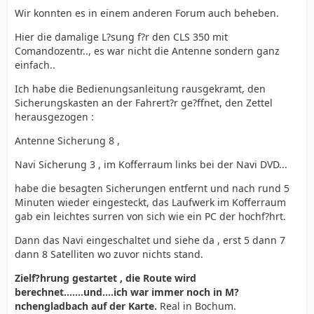
Wir konnten es in einem anderen Forum auch beheben.
Hier die damalige L?sung f?r den CLS 350 mit
Comandozentr.., es war nicht die Antenne sondern ganz
einfach..
Ich habe die Bedienungsanleitung rausgekramt, den
Sicherungskasten an der Fahrert?r ge?ffnet, den Zettel
herausgezogen :
Antenne Sicherung 8 ,
Navi Sicherung 3 , im Kofferraum links bei der Navi DVD...
habe die besagten Sicherungen entfernt und nach rund 5
Minuten wieder eingesteckt, das Laufwerk im Kofferraum
gab ein leichtes surren von sich wie ein PC der hochf?hrt.
Dann das Navi eingeschaltet und siehe da , erst 5 dann 7
dann 8 Satelliten wo zuvor nichts stand.
Zielf?hrung gestartet , die Route wird
berechnet.......und....ich war immer noch in M?
nchengladbach auf der Karte.
Real in Bochum.