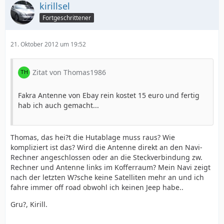
kirillsel
Fortgeschrittener
21. Oktober 2012 um 19:52
Zitat von Thomas1986
Fakra Antenne von Ebay rein kostet 15 euro und fertig
hab ich auch gemacht...
Thomas, das hei?t die Hutablage muss raus? Wie
kompliziert ist das? Wird die Antenne direkt an den Navi-
Rechner angeschlossen oder an die Steckverbindung zw.
Rechner und Antenne links im Kofferraum? Mein Navi zeigt
nach der letzten W?sche keine Satelliten mehr an und ich
fahre immer off road obwohl ich keinen Jeep habe..
Gru?, Kirill.