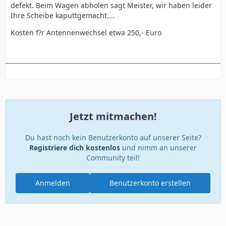
defekt. Beim Wagen abholen sagt Meister, wir haben leider
Ihre Scheibe kaputtgemacht....
Kosten f?r Antennenwechsel etwa 250,- Euro
Jetzt mitmachen!
Du hast noch kein Benutzerkonto auf unserer Seite?
Registriere dich kostenlos
und nimm an unserer
Community teil!
Anmelden
Benutzerkonto erstellen