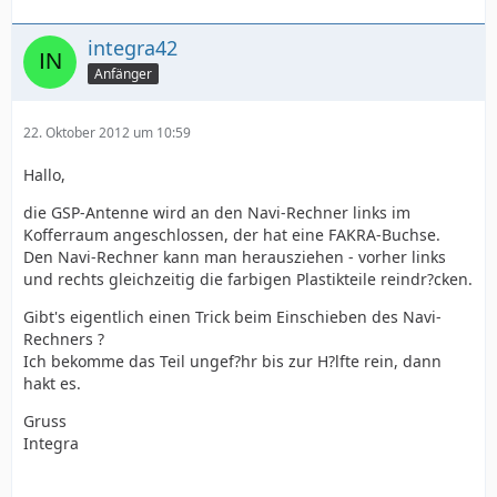
integra42
Anfänger
22. Oktober 2012 um 10:59
Hallo,
die GSP-Antenne wird an den Navi-Rechner links im
Kofferraum angeschlossen, der hat eine FAKRA-Buchse.
Den Navi-Rechner kann man herausziehen - vorher links
und rechts gleichzeitig die farbigen Plastikteile reindr?cken.
Gibt's eigentlich einen Trick beim Einschieben des Navi-
Rechners ?
Ich bekomme das Teil ungef?hr bis zur H?lfte rein, dann
hakt es.
Gruss
Integra