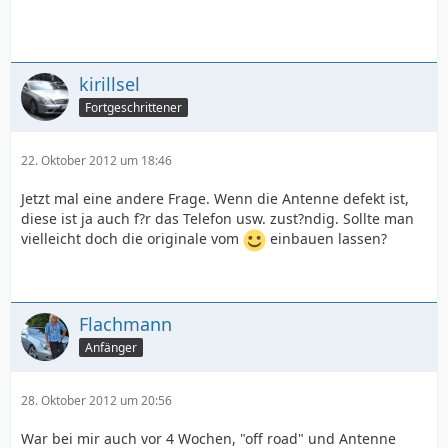
kirillsel
Fortgeschrittener
22. Oktober 2012 um 18:46
Jetzt mal eine andere Frage. Wenn die Antenne defekt ist,
diese ist ja auch f?r das Telefon usw. zust?ndig. Sollte man
vielleicht doch die originale vom
einbauen lassen?
Flachmann
Anfänger
28. Oktober 2012 um 20:56
War bei mir auch vor 4 Wochen, "off road" und Antenne