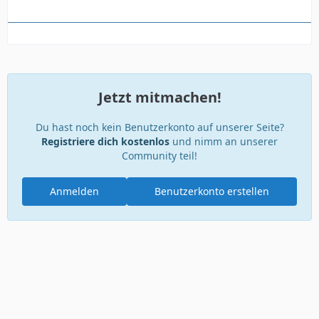
Jetzt mitmachen!
Du hast noch kein Benutzerkonto auf unserer Seite?
Registriere dich kostenlos
und nimm an unserer
Community teil!
Anmelden
Benutzerkonto erstellen