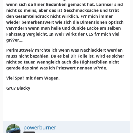
wenn sich da Einer Gedanken gemacht hat. Lorinser sind
nicht so meins, aber das ist Geschmacksache und tr?bt
den Gesamteindruck nicht wirklich. F?r mich immer
wieder bemerkenswert wie sich die Dimensionen optisch
ver?ndern wenn man helle und dunkle Lacke am selben
Fahrzeug vergleicht. In Wei? wirkt der CLS f?r mich viel
gr??er....
Perlmuttwei? m?chte ich wenn was Nachlackiert werden
muss nicht bezahlen. Da es bei Dir Folie ist, wird es sicher
nicht so teuer, wenngleich auch die Hightecfolien nicht
gerade das sind was ich Prieswert nennen w?rde.
Viel Spa? mit dem Wagen.
Gru? Blacky
powerburner