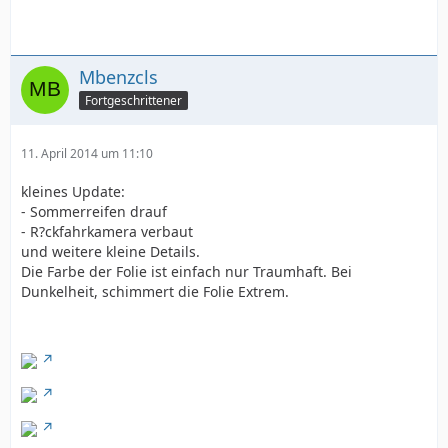
Mbenzcls
Fortgeschrittener
11. April 2014 um 11:10
kleines Update:
- Sommerreifen drauf
- R?ckfahrkamera verbaut
und weitere kleine Details.
Die Farbe der Folie ist einfach nur Traumhaft. Bei
Dunkelheit, schimmert die Folie Extrem.