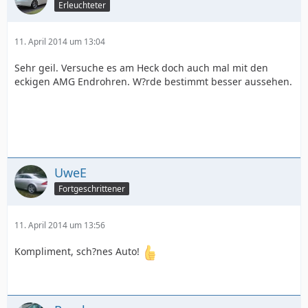
Erleuchteter
11. April 2014 um 13:04
Sehr geil. Versuche es am Heck doch auch mal mit den
eckigen AMG Endrohren. W?rde bestimmt besser aussehen.
UweE
Fortgeschrittener
11. April 2014 um 13:56
Kompliment, sch?nes Auto!