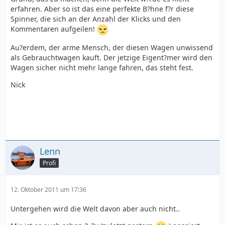
erfahren. Aber so ist das eine perfekte B?hne f?r diese
Spinner, die sich an der Anzahl der Klicks und den
Kommentaren aufgeilen!
Au?erdem, der arme Mensch, der diesen Wagen unwissend
als Gebrauchtwagen kauft. Der jetzige Eigent?mer wird den
Wagen sicher nicht mehr lange fahren, das steht fest.
Nick
Lenn
Profi
12. Oktober 2011 um 17:36
Untergehen wird die Welt davon aber auch nicht..