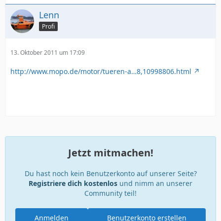
Lenn
Profi
13. Oktober 2011 um 17:09
http://www.mopo.de/motor/tueren-a…8,10998806.html
Jetzt mitmachen!
Du hast noch kein Benutzerkonto auf unserer Seite?
Registriere dich kostenlos
und nimm an unserer
Community teil!
Anmelden
Benutzerkonto erstellen