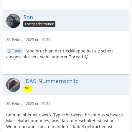
Ron
Fortgeschrittener
20. Februar 2025 um 19:59
Flash
Kabelbruch an der Heckklappe hat sie schon
ausgeschlossen, siehe anderer Thread 😉
_DAS_Nummernschild
VIP
20. Februar 2025 um 20:34
hmmm, aber wer weiß. Typischerweise bricht das schwarze
Massekabel und Alles, was darauf geschaltet ist, ist aus.
Wenn nun aber tats. ein anderes Kabel gebrochen ist..