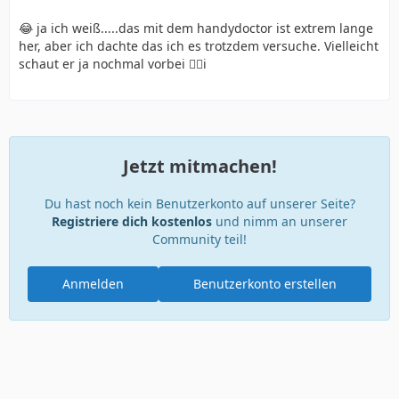
😂 ja ich weiß.....das mit dem handydoctor ist extrem lange
her, aber ich dachte das ich es trotzdem versuche. Vielleicht
schaut er ja nochmal vorbei 🤷‍♀️i
Jetzt mitmachen!
Du hast noch kein Benutzerkonto auf unserer Seite?
Registriere dich kostenlos
und nimm an unserer
Community teil!
Anmelden
Benutzerkonto erstellen