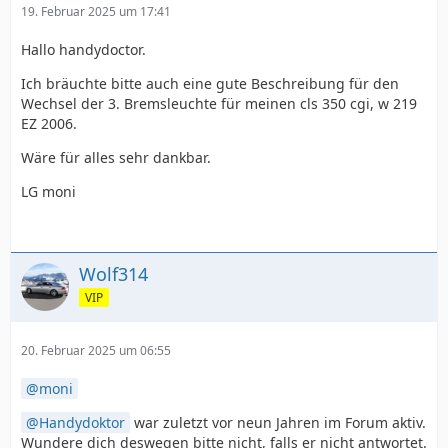
19. Februar 2025 um 17:41
Hallo handydoctor.
Ich bräuchte bitte auch eine gute Beschreibung für den
Wechsel der 3. Bremsleuchte für meinen cls 350 cgi, w 219
EZ 2006.
Wäre für alles sehr dankbar.
LG moni
Wolf314
VIP
20. Februar 2025 um 06:55
moni
Handydoktor
war zuletzt vor neun Jahren im Forum aktiv.
Wundere dich deswegen bitte nicht, falls er nicht antwortet.