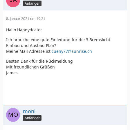
Anfänger
8. Januar 2021 um 19:21
Hallo Handydoctor
Ich brauche eine gute Einleitung für die 3.Bremslicht
Einbau und Ausbau Plan?
Meine Mail Adresse ist
cueny77@sunrise.ch
Besten Dank für die Rückmeldung
Mit freundlichen Grüßen
James
moni
Anfänger