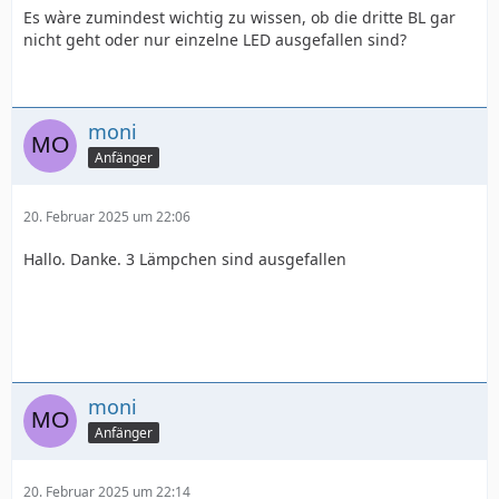
Es wàre zumindest wichtig zu wissen, ob die dritte BL gar
nicht geht oder nur einzelne LED ausgefallen sind?
moni
Anfänger
20. Februar 2025 um 22:06
Hallo. Danke. 3 Lämpchen sind ausgefallen
moni
Anfänger
20. Februar 2025 um 22:14