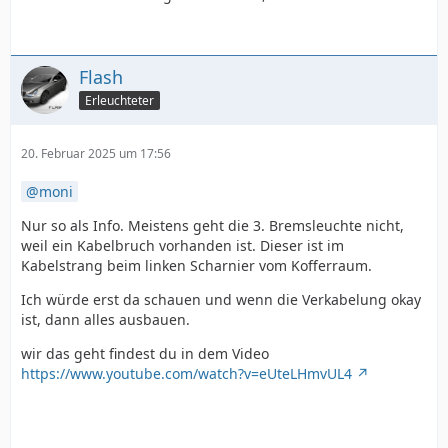
Flash
Erleuchteter
20. Februar 2025 um 17:56
moni
Nur so als Info. Meistens geht die 3. Bremsleuchte nicht,
weil ein Kabelbruch vorhanden ist. Dieser ist im
Kabelstrang beim linken Scharnier vom Kofferraum.
Ich würde erst da schauen und wenn die Verkabelung okay
ist, dann alles ausbauen.
wir das geht findest du in dem Video
https://www.youtube.com/watch?v=eUteLHmvUL4