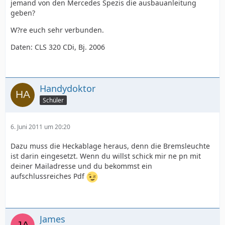
jemand von den Mercedes Spezis die ausbauanleitung
geben?
W?re euch sehr verbunden.
Daten: CLS 320 CDi, Bj. 2006
Handydoktor
Schüler
6. Juni 2011 um 20:20
Dazu muss die Heckablage heraus, denn die Bremsleuchte
ist darin eingesetzt. Wenn du willst schick mir ne pn mit
deiner Mailadresse und du bekommst ein
aufschlussreiches Pdf
James