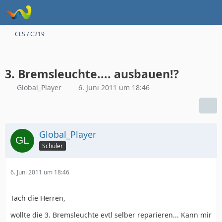
CLS / C219
3. Bremsleuchte.... ausbauen!?
Global_Player
6. Juni 2011 um 18:46
Global_Player
Schüler
6. Juni 2011 um 18:46
Tach die Herren,
wollte die 3. Bremsleuchte evtl selber reparieren... Kann mir