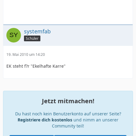
systemfab
Schüler
19. Mai 2010 um 14:20
EK steht f?r "Ekelhafte Karre"
Jetzt mitmachen!
Du hast noch kein Benutzerkonto auf unserer Seite?
Registriere dich kostenlos
und nimm an unserer
Community teil!