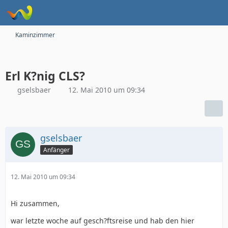
Kaminzimmer
Erl K?nig CLS?
gselsbaer
12. Mai 2010 um 09:34
gselsbaer
Anfänger
12. Mai 2010 um 09:34
Hi zusammen,
war letzte woche auf gesch?ftsreise und hab den hier