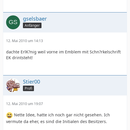
gselsbaer
Anfänger
12. Mai 2010 um 14:13
dachte ErlK?nig weil vorne im Emblem mit Schn?rkelschrift
EK drintsteht!
Stier00
Profi
12. Mai 2010 um 19:07
Nette Idee, hatte ich noch gar nicht gesehen. Ich
vermute da eher, es sind die Initialen des Besitzers.