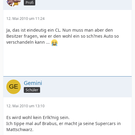
Profi
12. Mai 2010 um 11:24
Ja, das ist eindeutig ein CL. Nun muss man aber den
Besitzer fragen, wie er den wohl ein so sch?nes Auto so
verschandeln kann ...
Gemini
Schüler
12. Mai 2010 um 13:10
Es wird wohl kein Erlk?nig sein.
Ich tippe mal auf Brabus, er macht ja seine Supercars in
Mattschwarz.