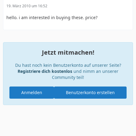
19. März 2010 um 16:52
hello. i am interested in buying these. price?
Jetzt mitmachen!
Du hast noch kein Benutzerkonto auf unserer Seite?
Registriere dich kostenlos
und nimm an unserer
Community teil!
Anmelden
Benutzerkonto erstellen