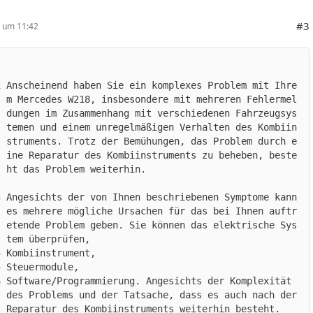
#3
4 um 11:42
Anscheinend haben Sie ein komplexes Problem mit Ihre
m Mercedes W218, insbesondere mit mehreren Fehlermel
dungen im Zusammenhang mit verschiedenen Fahrzeugsys
temen und einem unregelmäßigen Verhalten des Kombiin
struments. Trotz der Bemühungen, das Problem durch e
ine Reparatur des Kombiinstruments zu beheben, beste
Angesichts der von Ihnen beschriebenen Symptome kann 
es mehrere mögliche Ursachen für das bei Ihnen auftr
etende Problem geben. Sie können das elektrische Sys
Software/Programmierung. Angesichts der Komplexität 
des Problems und der Tatsache, dass es auch nach der 