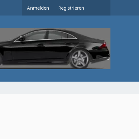
Anmelden
Registrieren