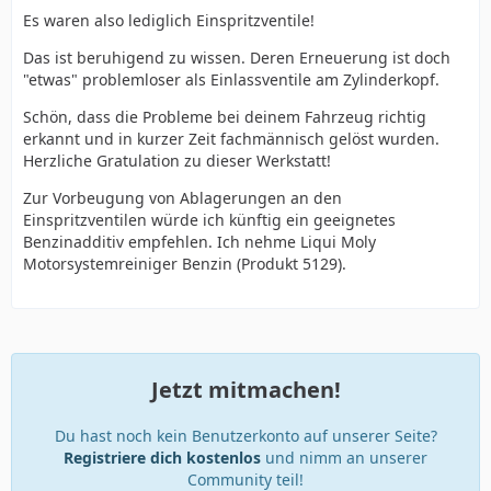
Es waren also lediglich Einspritzventile!
Das ist beruhigend zu wissen. Deren Erneuerung ist doch
"etwas" problemloser als Einlassventile am Zylinderkopf.
Schön, dass die Probleme bei deinem Fahrzeug richtig
erkannt und in kurzer Zeit fachmännisch gelöst wurden.
Herzliche Gratulation zu dieser Werkstatt!
Zur Vorbeugung von Ablagerungen an den
Einspritzventilen würde ich künftig ein geeignetes
Benzinadditiv empfehlen. Ich nehme Liqui Moly
Motorsystemreiniger Benzin (Produkt 5129).
Jetzt mitmachen!
Du hast noch kein Benutzerkonto auf unserer Seite?
Registriere dich kostenlos
und nimm an unserer
Community teil!