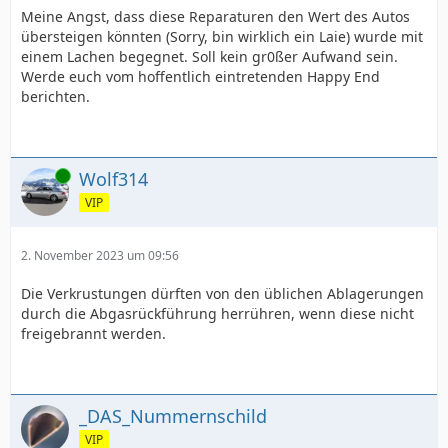
Meine Angst, dass diese Reparaturen den Wert des Autos
übersteigen könnten (Sorry, bin wirklich ein Laie) wurde mit
einem Lachen begegnet. Soll kein gr0ßer Aufwand sein.
Werde euch vom hoffentlich eintretenden Happy End
berichten.
Online
Wolf314
VIP
2. November 2023 um 09:56
Die Verkrustungen dürften von den üblichen Ablagerungen
durch die Abgasrückführung herrühren, wenn diese nicht
freigebrannt werden.
_DAS_Nummernschild
VIP