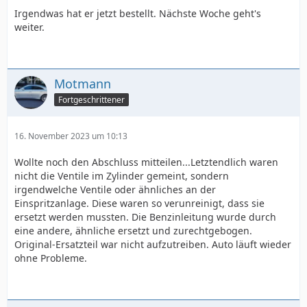
Irgendwas hat er jetzt bestellt. Nächste Woche geht's
weiter.
Motmann
Fortgeschrittener
16. November 2023 um 10:13
Wollte noch den Abschluss mitteilen...Letztendlich waren
nicht die Ventile im Zylinder gemeint, sondern
irgendwelche Ventile oder ähnliches an der
Einspritzanlage. Diese waren so verunreinigt, dass sie
ersetzt werden mussten. Die Benzinleitung wurde durch
eine andere, ähnliche ersetzt und zurechtgebogen.
Original-Ersatzteil war nicht aufzutreiben. Auto läuft wieder
ohne Probleme.