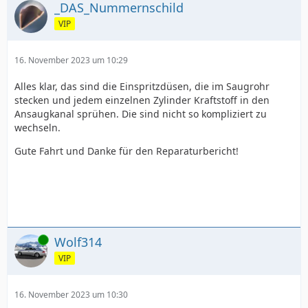
_DAS_Nummernschild
VIP
16. November 2023 um 10:29
Alles klar, das sind die Einspritzdüsen, die im Saugrohr
stecken und jedem einzelnen Zylinder Kraftstoff in den
Ansaugkanal sprühen. Die sind nicht so kompliziert zu
wechseln.
Gute Fahrt und Danke für den Reparaturbericht!
Online
Wolf314
VIP
16. November 2023 um 10:30