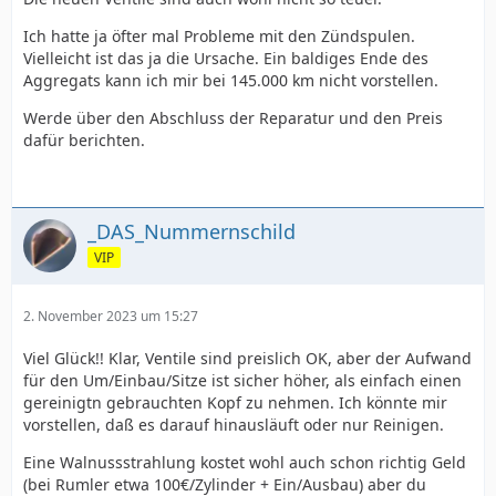
Ich hatte ja öfter mal Probleme mit den Zündspulen.
Vielleicht ist das ja die Ursache. Ein baldiges Ende des
Aggregats kann ich mir bei 145.000 km nicht vorstellen.
Werde über den Abschluss der Reparatur und den Preis
dafür berichten.
_DAS_Nummernschild
VIP
2. November 2023 um 15:27
Viel Glück!! Klar, Ventile sind preislich OK, aber der Aufwand
für den Um/Einbau/Sitze ist sicher höher, als einfach einen
gereinigtn gebrauchten Kopf zu nehmen. Ich könnte mir
vorstellen, daß es darauf hinausläuft oder nur Reinigen.
Eine Walnussstrahlung kostet wohl auch schon richtig Geld
(bei Rumler etwa 100€/Zylinder + Ein/Ausbau) aber du