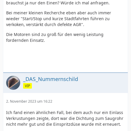
brauchst ja nur den Einen? Würde ich mal anfragen.
Bei meiner kleinen Recherche eben aber auch immer
wieder "Start/Stop und kurze Stadtfahrten führen zu
verkoken, verstärkt durch defekte AGR".
Die Motoren sind zu groß für den wenig Leistung
fordernden Einsatz.
_DAS_Nummernschild
VIP
2. November 2023 um 16:22
Ich fand einen ähnlichen Fall, bei dem auch nur ein Einlass
Verkrustungen zeigte, dort war die Dichtung zum Saugrohr
nicht mehr gut und die Einspritzdüse wurde mit erneuert.