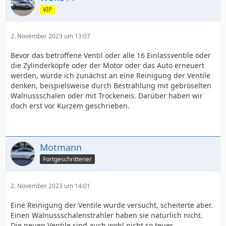
VIP
2. November 2023 um 13:07
Bevor das betroffene Ventil oder alle 16 Einlassventile oder
die Zylinderköpfe oder der Motor oder das Auto erneuert
werden, würde ich zunächst an eine Reinigung der Ventile
denken, beispielsweise durch Bestrahlung mit gebröselten
Walnussschalen oder mit Trockeneis. Darüber haben wir
doch erst vor Kurzem geschrieben.
Motmann
Fortgeschrittener
2. November 2023 um 14:01
Eine Reinigung der Ventile wurde versucht, scheiterte aber.
Einen Walnussschalenstrahler haben sie natürlich nicht.
Die neuen Ventile sind auch wohl nicht so teuer.