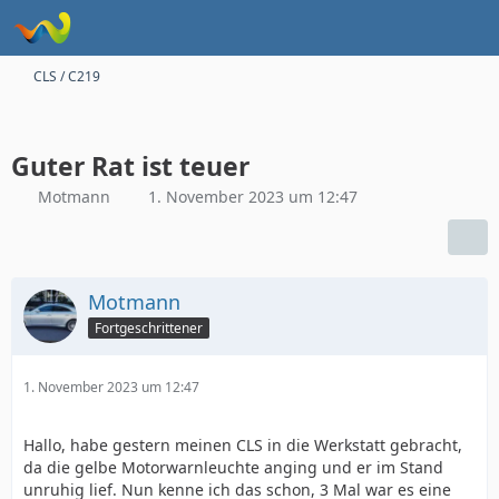
CLS / C219
Guter Rat ist teuer
Motmann
1. November 2023 um 12:47
Motmann
Fortgeschrittener
1. November 2023 um 12:47
Hallo, habe gestern meinen CLS in die Werkstatt gebracht,
da die gelbe Motorwarnleuchte anging und er im Stand
unruhig lief. Nun kenne ich das schon, 3 Mal war es eine