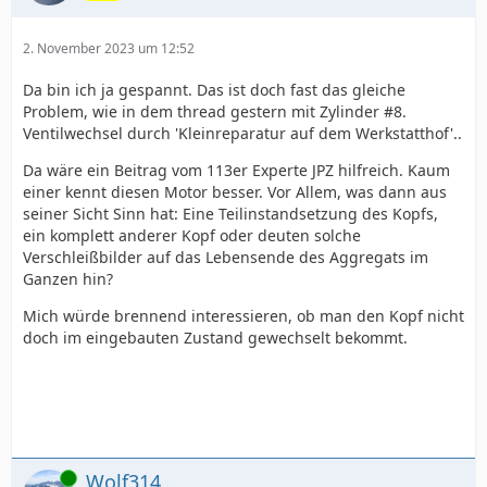
2. November 2023 um 12:52
Da bin ich ja gespannt. Das ist doch fast das gleiche
Problem, wie in dem thread gestern mit Zylinder #8.
Ventilwechsel durch 'Kleinreparatur auf dem Werkstatthof'..
Da wäre ein Beitrag vom 113er Experte JPZ hilfreich. Kaum
einer kennt diesen Motor besser. Vor Allem, was dann aus
seiner Sicht Sinn hat: Eine Teilinstandsetzung des Kopfs,
ein komplett anderer Kopf oder deuten solche
Verschleißbilder auf das Lebensende des Aggregats im
Ganzen hin?
Mich würde brennend interessieren, ob man den Kopf nicht
doch im eingebauten Zustand gewechselt bekommt.
Online
Wolf314