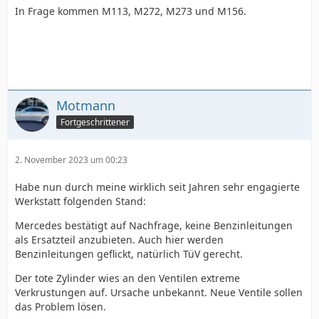
In Frage kommen M113, M272, M273 und M156.
Motmann
Fortgeschrittener
2. November 2023 um 00:23
Habe nun durch meine wirklich seit Jahren sehr engagierte
Werkstatt folgenden Stand:
Mercedes bestätigt auf Nachfrage, keine Benzinleitungen
als Ersatzteil anzubieten. Auch hier werden
Benzinleitungen geflickt, natürlich TüV gerecht.
Der tote Zylinder wies an den Ventilen extreme
Verkrustungen auf. Ursache unbekannt. Neue Ventile sollen
das Problem lösen.