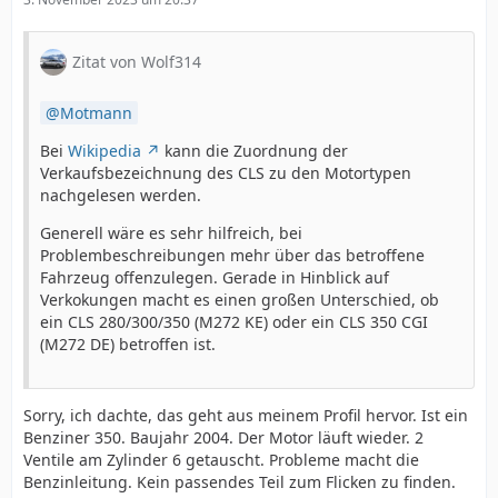
Zitat von Wolf314
Motmann
Bei
Wikipedia
kann die Zuordnung der
Verkaufsbezeichnung des CLS zu den Motortypen
nachgelesen werden.
Generell wäre es sehr hilfreich, bei
Problembeschreibungen mehr über das betroffene
Fahrzeug offenzulegen. Gerade in Hinblick auf
Verkokungen macht es einen großen Unterschied, ob
ein CLS 280/300/350 (M272 KE) oder ein CLS 350 CGI
(M272 DE) betroffen ist.
Sorry, ich dachte, das geht aus meinem Profil hervor. Ist ein
Benziner 350. Baujahr 2004. Der Motor läuft wieder. 2
Ventile am Zylinder 6 getauscht. Probleme macht die
Benzinleitung. Kein passendes Teil zum Flicken zu finden.