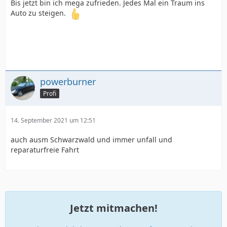
Bis jetzt bin ich mega zufrieden. Jedes Mal ein Traum ins
Auto zu steigen.
powerburner
Profi
14. September 2021 um 12:51
auch ausm Schwarzwald und immer unfall und
reparaturfreie Fahrt
Jetzt mitmachen!