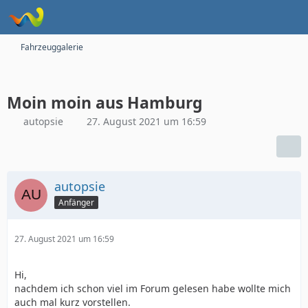
Fahrzeuggalerie
Moin moin aus Hamburg
autopsie
27. August 2021 um 16:59
autopsie
Anfänger
27. August 2021 um 16:59
Hi,
nachdem ich schon viel im Forum gelesen habe wollte mich
auch mal kurz vorstellen.