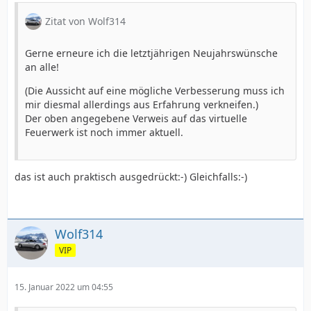
Zitat von Wolf314
Gerne erneure ich die letztjährigen Neujahrswünsche
an alle!
(Die Aussicht auf eine mögliche Verbesserung muss ich
mir diesmal allerdings aus Erfahrung verkneifen.)
Der oben angegebene Verweis auf das virtuelle
Feuerwerk ist noch immer aktuell.
das ist auch praktisch ausgedrückt:-) Gleichfalls:-)
Wolf314
VIP
15. Januar 2022 um 04:55