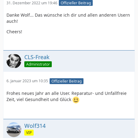
31. Dezember 2022 um 19:46
Offizieller Beitrag
Danke Wolf... Das wünsche ich dir und allen anderen Usern
auch!
Cheers!
CLS-Freak
Administrator
6. Januar 2023 um 10:35
Offizieller Beitrag
Frohes neues Jahr an alle User. Reparatur- und Unfallfreie
Zeit, viel Gesundheit und Glück
Wolf314
VIP