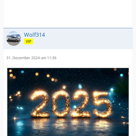
Wolf314
VIP
31. Dezember 2024 um 11:36