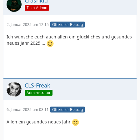
Crashkid
Tech-Admin
2. Januar 2025 um 12:15
Offizieller Beitrag
Ich wünsche euch auch allen ein glückliches und gesundes
neues Jahr 2025 ...
CLS-Freak
Administrator
6. Januar 2025 um 08:11
Offizieller Beitrag
Allen ein gesundes neues Jahr