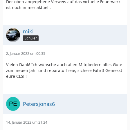
Der oben angegebene Verweis auf das virtuelle Feuerwerk
ist noch immer aktuell.
miki
Schüler
2. Januar 2022 um 00:35
Vielen Dank! Ich wünsche auch allen Mitgliedern alles Gute
zum neuen Jahr und reparaturfreie, sichere Fahrt! Geniesst
eure CLS!!!
Petersjonas6
14. Januar 2022 um 21:24