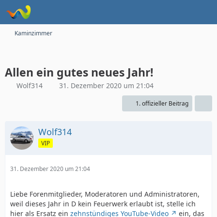
Kaminzimmer
Allen ein gutes neues Jahr!
Wolf314
31. Dezember 2020 um 21:04
1. offizieller Beitrag
Wolf314
VIP
31. Dezember 2020 um 21:04
Liebe Forenmitglieder, Moderatoren und Administratoren,
weil dieses Jahr in D kein Feuerwerk erlaubt ist, stelle ich
hier als Ersatz ein
zehnstündiges YouTube-Video
ein, das