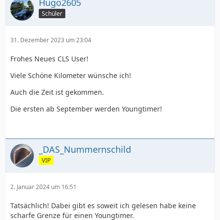
Hugo2605
Schüler
31. Dezember 2023 um 23:04
Frohes Neues CLS User!
Viele Schöne Kilometer wünsche ich!
Auch die Zeit ist gekommen.
Die ersten ab September werden Youngtimer!
_DAS_Nummernschild
VIP
2. Januar 2024 um 16:51
Tatsächlich! Dabei gibt es soweit ich gelesen habe keine
scharfe Grenze für einen Youngtimer.