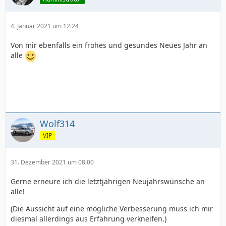
4. Januar 2021 um 12:24
Von mir ebenfalls ein frohes und gesundes Neues Jahr an
alle
Wolf314
VIP
31. Dezember 2021 um 08:00
Gerne erneure ich die letztjährigen Neujahrswünsche an
alle!
(Die Aussicht auf eine mögliche Verbesserung muss ich mir
diesmal allerdings aus Erfahrung verkneifen.)