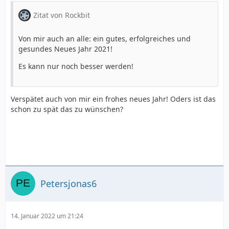
Zitat von Rockbit
Von mir auch an alle: ein gutes, erfolgreiches und
gesundes Neues Jahr 2021!
Es kann nur noch besser werden!
Verspätet auch von mir ein frohes neues Jahr! Oders ist das
schon zu spät das zu wünschen?
Petersjonas6
14. Januar 2022 um 21:24