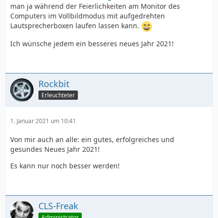
man ja während der Feierlichkeiten am Monitor des
Computers im Vollbildmodus mit aufgedrehten
Lautsprecherboxen laufen lassen kann.
Ich wünsche jedem ein besseres neues Jahr 2021!
Rockbit
Erleuchteter
1. Januar 2021 um 10:41
Von mir auch an alle: ein gutes, erfolgreiches und
gesundes Neues Jahr 2021!
Es kann nur noch besser werden!
CLS-Freak
Administrator