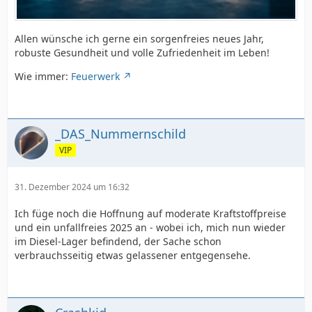
Allen wünsche ich gerne ein sorgenfreies neues Jahr,
robuste Gesundheit und volle Zufriedenheit im Leben!
Wie immer:
Feuerwerk
_DAS_Nummernschild
VIP
31. Dezember 2024 um 16:32
Ich füge noch die Hoffnung auf moderate Kraftstoffpreise
und ein unfallfreies 2025 an - wobei ich, mich nun wieder
im Diesel-Lager befindend, der Sache schon
verbrauchsseitig etwas gelassener entgegensehe.