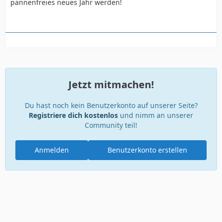
pannenfreies neues Jahr werden!
Jetzt mitmachen!
Du hast noch kein Benutzerkonto auf unserer Seite?
Registriere dich kostenlos
und nimm an unserer
Community teil!
Anmelden
Benutzerkonto erstellen