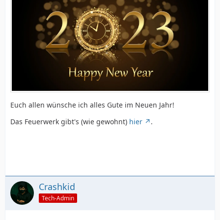
Euch allen wünsche ich alles Gute im Neuen Jahr!
Das Feuerwerk gibt's (wie gewohnt)
hier
.
Crashkid
Tech-Admin