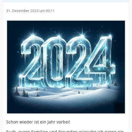
31. Dezember 2023 um 00:11
Schon wieder ist ein Jahr vorbei!
Euch, euren Familien und Freunden wünsche ich gerne ein