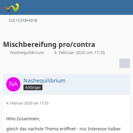
CLS / C218+X218
Mischbereifung pro/contra
Nashequilibrium
4. Februar 2020 um 17:35
Nashequilibrium
Anfänger
4. Februar 2020 um 17:35
Hiho Zusammen,
gleich das nächste Thema eröffnet - nur Interesse halber