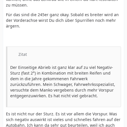
zu müssen.
Für das sind die 245er ganz okay. Sobald es breiter wird an
der Vorderachse wirst Du dich über Spurrillen noch mehr
ärgern.
Zitat
Der Einseitige Abrieb ist ganz klar auf zu viel Negativ-
Sturz (fast 2°) in Kombination mit breiten Reifen und
dem in die Jahre gekommenen Fahrwerk
zurückzuführen. Mein Schwager, Fahrwehrksspezialist,
versuchte dem Manko vergebens durch mehr Vorspur
entgegenzuwirken. Es hat nicht viel gebracht.
Es ist nicht nur der Sturz. Es ist vor allem die Vorspur. Was
sich negativ auswirkt ist vieles und schnelles fahren auf der
Autobahn. Ich kann da sehr gut beurteilen, weil ich auch