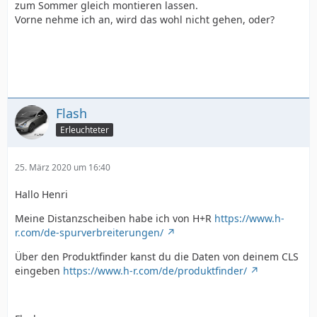
zum Sommer gleich montieren lassen.
Vorne nehme ich an, wird das wohl nicht gehen, oder?
Flash
Erleuchteter
25. März 2020 um 16:40
Hallo Henri
Meine Distanzscheiben habe ich von H+R
https://www.h-
r.com/de-spurverbreiterungen/
Über den Produktfinder kanst du die Daten von deinem CLS
eingeben
https://www.h-r.com/de/produktfinder/