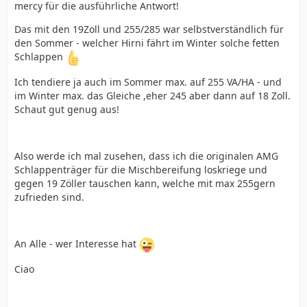
mercy für die ausführliche Antwort!
Das mit den 19Zoll und 255/285 war selbstverständlich für
den Sommer - welcher Hirni fährt im Winter solche fetten
Schlappen
Ich tendiere ja auch im Sommer max. auf 255 VA/HA - und
im Winter max. das Gleiche ,eher 245 aber dann auf 18 Zoll.
Schaut gut genug aus!
Also werde ich mal zusehen, dass ich die originalen AMG
Schlappenträger für die Mischbereifung loskriege und
gegen 19 Zöller tauschen kann, welche mit max 255gern
zufrieden sind.
An Alle - wer Interesse hat
Ciao