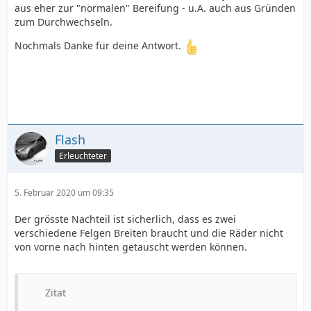
aus eher zur "normalen" Bereifung - u.A. auch aus Gründen
zum Durchwechseln.
Nochmals Danke für deine Antwort.
Flash
Erleuchteter
5. Februar 2020 um 09:35
Der grösste Nachteil ist sicherlich, dass es zwei
verschiedene Felgen Breiten braucht und die Räder nicht
von vorne nach hinten getauscht werden können.
Zitat