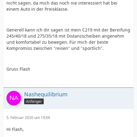
nicht sagen, da mich das noch nie interessiert hat bei
einem Auto in der Preisklasse.
Generell kann ich dir sagen ist mein C219 mit der Bereifung
245/40/18 und 275/35/18 mit Distanzscheiben angenehm
und komfortabel zu bewegen. Für mich der beste
Kompromiss zwischen "reisen" und "sportlich".
Gruss Flash
Nashequilibrium
Anfänger
5. Februar 2020 um 19:06
Hi Flash,