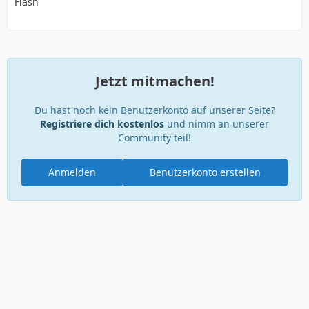
Flash
Jetzt mitmachen!
Du hast noch kein Benutzerkonto auf unserer Seite?
Registriere dich kostenlos
und nimm an unserer
Community teil!
Anmelden
Benutzerkonto erstellen