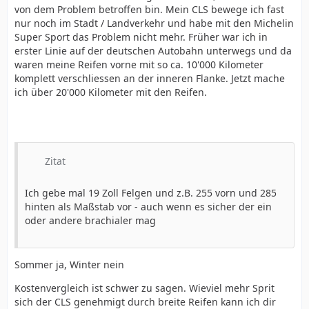
von dem Problem betroffen bin. Mein CLS bewege ich fast
nur noch im Stadt / Landverkehr und habe mit den Michelin
Super Sport das Problem nicht mehr. Früher war ich in
erster Linie auf der deutschen Autobahn unterwegs und da
waren meine Reifen vorne mit so ca. 10'000 Kilometer
komplett verschliessen an der inneren Flanke. Jetzt mache
ich über 20'000 Kilometer mit den Reifen.
Zitat
Ich gebe mal 19 Zoll Felgen und z.B. 255 vorn und 285
hinten als Maßstab vor - auch wenn es sicher der ein
oder andere brachialer mag
Sommer ja, Winter nein
Kostenvergleich ist schwer zu sagen. Wieviel mehr Sprit
sich der CLS genehmigt durch breite Reifen kann ich dir