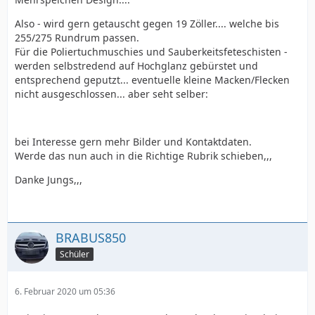
Also - wird gern getauscht gegen 19 Zöller.... welche bis
255/275 Rundrum passen.
Für die Poliertuchmuschies und Sauberkeitsfeteschisten -
werden selbstredend auf Hochglanz gebürstet und
entsprechend geputzt... eventuelle kleine Macken/Flecken
nicht ausgeschlossen... aber seht selber:
bei Interesse gern mehr Bilder und Kontaktdaten.
Werde das nun auch in die Richtige Rubrik schieben,,,
Danke Jungs,,,
BRABUS850
Schüler
6. Februar 2020 um 05:36