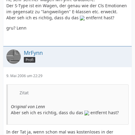
Der S-Type ist ein Wagen, der genau wie der Cls Emotionen
im gegensatz zu "langweiligen" E-klassen etc. erweckt.
Aber seh ich es richtig, dass du das
entfernt hast?
gru? Lenn
MrFynn
Profi
9. Mai 2006 um 22:29
Zitat
Original von Lenn
Aber seh ich es richtig, dass du das
entfernt hast?
In der Tat ja, wenn schon mal was kostenloses in der