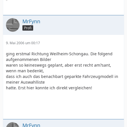
MrFynn
Profi
9. Mai 2006 um 00:17
ging erstmal Richtung Weilheim-Schongau. Die folgend
aufgenommenen Bilder
waren so keineswegs geplant, aber erst recht am?sant,
wenn man bedenkt,
dass ich auch das benachbart geparkte Fahrzeugmodell in
meiner Auswahlliste
hatte. Erst hier konnte ich direkt vergleichen!
MrFynn