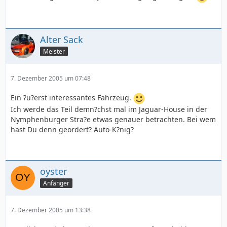
Alter Sack
Meister
7. Dezember 2005 um 07:48
Ein ?u?erst interessantes Fahrzeug.
Ich werde das Teil demn?chst mal im Jaguar-House in der
Nymphenburger Stra?e etwas genauer betrachten. Bei wem
hast Du denn geordert? Auto-K?nig?
oyster
Anfänger
7. Dezember 2005 um 13:38