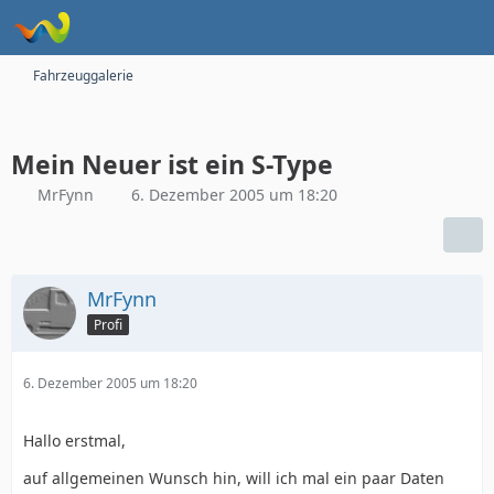
Fahrzeuggalerie
Mein Neuer ist ein S-Type
MrFynn
6. Dezember 2005 um 18:20
MrFynn
Profi
6. Dezember 2005 um 18:20
Hallo erstmal,
auf allgemeinen Wunsch hin, will ich mal ein paar Daten