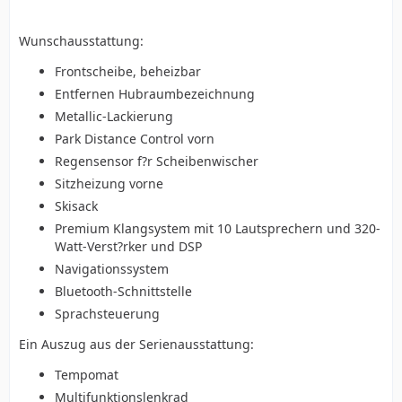
Wunschausstattung:
Frontscheibe, beheizbar
Entfernen Hubraumbezeichnung
Metallic-Lackierung
Park Distance Control vorn
Regensensor f?r Scheibenwischer
Sitzheizung vorne
Skisack
Premium Klangsystem mit 10 Lautsprechern und 320-
Watt-Verst?rker und DSP
Navigationssystem
Bluetooth-Schnittstelle
Sprachsteuerung
Ein Auszug aus der Serienausstattung:
Tempomat
Multifunktionslenkrad