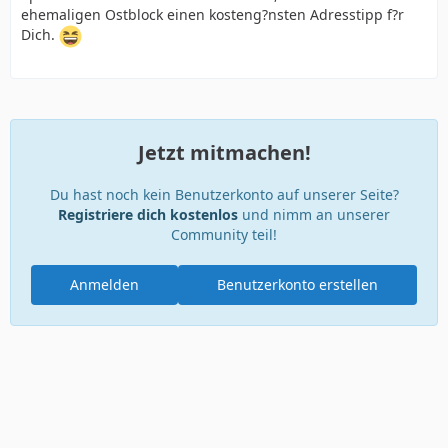
ehemaligen Ostblock einen kosteng?nsten Adresstipp f?r
Dich.
Jetzt mitmachen!
Du hast noch kein Benutzerkonto auf unserer Seite?
Registriere dich kostenlos
und nimm an unserer
Community teil!
Anmelden
Benutzerkonto erstellen