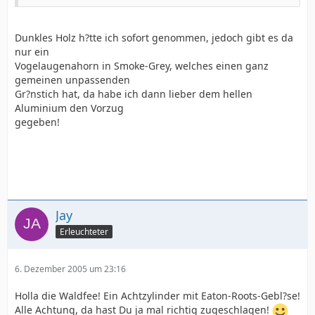
Dunkles Holz h?tte ich sofort genommen, jedoch gibt es da
nur ein
Vogelaugenahorn in Smoke-Grey, welches einen ganz
gemeinen unpassenden
Gr?nstich hat, da habe ich dann lieber dem hellen
Aluminium den Vorzug
gegeben!
Jay
Erleuchteter
6. Dezember 2005 um 23:16
Holla die Waldfee! Ein Achtzylinder mit Eaton-Roots-Gebl?se!
Alle Achtung, da hast Du ja mal richtig zugeschlagen!