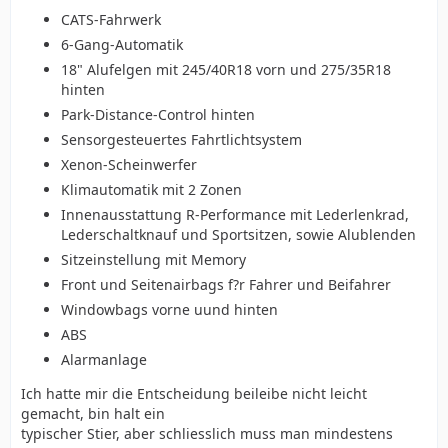
CATS-Fahrwerk
6-Gang-Automatik
18" Alufelgen mit 245/40R18 vorn und 275/35R18
hinten
Park-Distance-Control hinten
Sensorgesteuertes Fahrtlichtsystem
Xenon-Scheinwerfer
Klimautomatik mit 2 Zonen
Innenausstattung R-Performance mit Lederlenkrad,
Lederschaltknauf und Sportsitzen, sowie Alublenden
Sitzeinstellung mit Memory
Front und Seitenairbags f?r Fahrer und Beifahrer
Windowbags vorne uund hinten
ABS
Alarmanlage
Ich hatte mir die Entscheidung beileibe nicht leicht
gemacht, bin halt ein
typischer Stier, aber schliesslich muss man mindestens