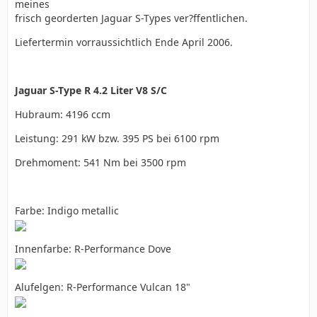
meines
frisch georderten Jaguar S-Types ver?ffentlichen.
Liefertermin vorraussichtlich Ende April 2006.
Jaguar S-Type R 4.2 Liter V8 S/C
Hubraum: 4196 ccm
Leistung: 291 kW bzw. 395 PS bei 6100 rpm
Drehmoment: 541 Nm bei 3500 rpm
Farbe: Indigo metallic
Innenfarbe: R-Performance Dove
Alufelgen: R-Performance Vulcan 18"