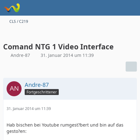
CLS / C219
Comand NTG 1 Video Interface
Andre-87
31. Januar 2014 um 11:39
Andre-87
Fortgeschrittener
31. Januar 2014 um 11:39
Hab bischen bei Youtube rumgest?bert und bin auf das
gesto?en: