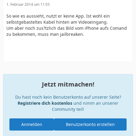
1. Februar 2014 um 11:55
So wie es aussieht, nutzt er keine App. Ist wohl ein
selbstgebasteltes Kabel hinten am Videoeingang.
Um aber noch zus?tzlich das Bild vom iPhone aufs Comand
zu bekommen, muss man jailbreaken.
Jetzt mitmachen!
Du hast noch kein Benutzerkonto auf unserer Seite?
Registriere dich kostenlos
und nimm an unserer
Community teil!
Anmelden
Benutzerkonto erstellen