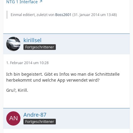
NTG 1 Interface
Einmal editiert, zuletzt von
Boss2601
(
31. Januar 2014 um 13:48
)
kirillsel
Fortgeschrittener
1. Februar 2014 um 10:28
Ich bin begeistert. Gibt es Infos wo man die Schnittstelle
herbekommt und welche App verwendet wird?
Gru?, Kirill.
Andre-87
Fortgeschrittener