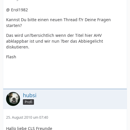
@ Erol1982
Kannst Du bitte einen neuen Thread f?r Deine Fragen
starten?
Das wird un?bersichtlich wenn der Titel hier AHV
abklappbar ist und wir nun ?ber das Abbiegelicht
diskutieren.
Flash
hubsi
Profi
25. August 2010 um 07:40
Hallo liebe CLS Freunde