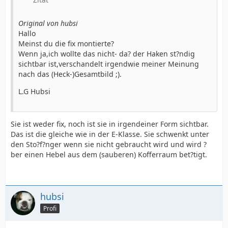
Original von hubsi
Hallo
Meinst du die fix montierte?
Wenn ja,ich wollte das nicht- da? der Haken st?ndig
sichtbar ist,verschandelt irgendwie meiner Meinung
nach das (Heck-)Gesamtbild ;).
L.G Hubsi
Sie ist weder fix, noch ist sie in irgendeiner Form sichtbar.
Das ist die gleiche wie in der E-Klasse. Sie schwenkt unter
den Sto?f?nger wenn sie nicht gebraucht wird und wird ?
ber einen Hebel aus dem (sauberen) Kofferraum bet?tigt.
hubsi
Profi