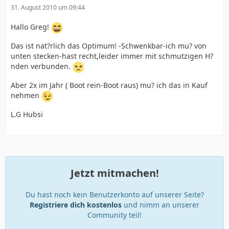
31. August 2010 um 09:44
Hallo Greg!
Das ist nat?rlich das Optimum! -Schwenkbar-ich mu? von
unten stecken-hast recht,leider immer mit schmutzigen H?
nden verbunden.
Aber 2x im Jahr ( Boot rein-Boot raus) mu? ich das in Kauf
nehmen
L.G Hubsi
Jetzt mitmachen!
Du hast noch kein Benutzerkonto auf unserer Seite?
Registriere dich kostenlos
und nimm an unserer
Community teil!