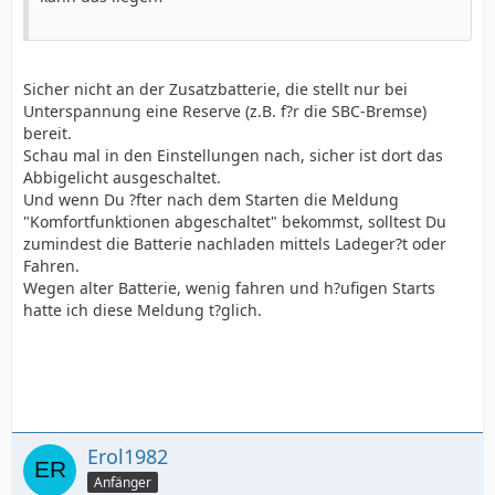
Sicher nicht an der Zusatzbatterie, die stellt nur bei
Unterspannung eine Reserve (z.B. f?r die SBC-Bremse)
bereit.
Schau mal in den Einstellungen nach, sicher ist dort das
Abbigelicht ausgeschaltet.
Und wenn Du ?fter nach dem Starten die Meldung
"Komfortfunktionen abgeschaltet" bekommst, solltest Du
zumindest die Batterie nachladen mittels Ladeger?t oder
Fahren.
Wegen alter Batterie, wenig fahren und h?ufigen Starts
hatte ich diese Meldung t?glich.
Erol1982
Anfänger