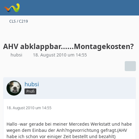
CLS / C219
AHV abklappbar......Montagekosten?
hubsi
18. August 2010 um 14:55
hubsi
Profi
18. August 2010 um 14:55
Hallo -war gerade bei meiner Mercedes Werkstatt und habe
wegen dem Einbau der Anh?ngevorrichtung gefragt.(AHV
habe ich schon vor einiger Zeit bestellt und bezahlt)