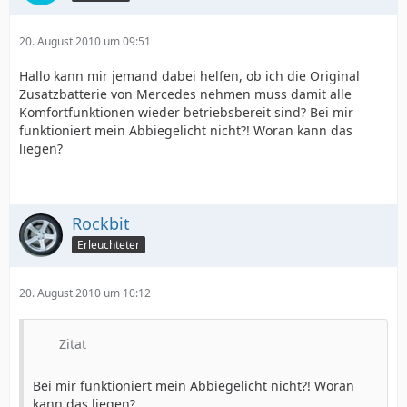
20. August 2010 um 09:51
Hallo kann mir jemand dabei helfen, ob ich die Original
Zusatzbatterie von Mercedes nehmen muss damit alle
Komfortfunktionen wieder betriebsbereit sind? Bei mir
funktioniert mein Abbiegelicht nicht?! Woran kann das
liegen?
Rockbit
Erleuchteter
20. August 2010 um 10:12
Zitat
Bei mir funktioniert mein Abbiegelicht nicht?! Woran
kann das liegen?