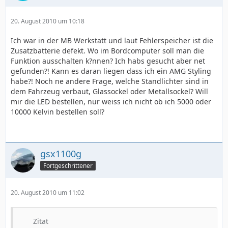
20. August 2010 um 10:18
Ich war in der MB Werkstatt und laut Fehlerspeicher ist die
Zusatzbatterie defekt. Wo im Bordcomputer soll man die
Funktion ausschalten k?nnen? Ich habs gesucht aber net
gefunden?! Kann es daran liegen dass ich ein AMG Styling
habe?! Noch ne andere Frage, welche Standlichter sind in
dem Fahrzeug verbaut, Glassockel oder Metallsockel? Will
mir die LED bestellen, nur weiss ich nicht ob ich 5000 oder
10000 Kelvin bestellen soll?
gsx1100g
Fortgeschrittener
20. August 2010 um 11:02
Zitat