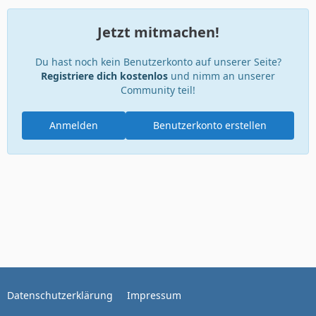
Jetzt mitmachen!
Du hast noch kein Benutzerkonto auf unserer Seite?
Registriere dich kostenlos
und nimm an unserer
Community teil!
Anmelden
Benutzerkonto erstellen
Datenschutzerklärung
Impressum