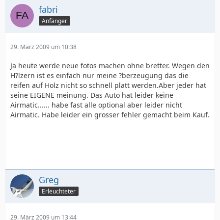
fabri
Anfänger
29. März 2009 um 10:38
Ja heute werde neue fotos machen ohne bretter. Wegen den
H?lzern ist es einfach nur meine ?berzeugung das die
reifen auf Holz nicht so schnell platt werden.Aber jeder hat
seine EIGENE meinung. Das Auto hat leider keine
Airmatic...... habe fast alle optional aber leider nicht
Airmatic. Habe leider ein grosser fehler gemacht beim Kauf.
Greg
Erleuchteter
29. März 2009 um 13:44