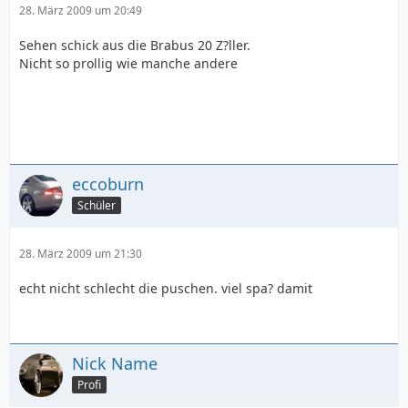
28. März 2009 um 20:49
Sehen schick aus die Brabus 20 Z?ller.
Nicht so prollig wie manche andere
eccoburn
Schüler
28. März 2009 um 21:30
echt nicht schlecht die puschen. viel spa? damit
Nick Name
Profi