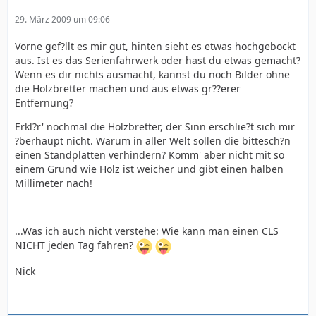
29. März 2009 um 09:06
Vorne gef?llt es mir gut, hinten sieht es etwas hochgebockt
aus. Ist es das Serienfahrwerk oder hast du etwas gemacht?
Wenn es dir nichts ausmacht, kannst du noch Bilder ohne
die Holzbretter machen und aus etwas gr??erer
Entfernung?
Erkl?r' nochmal die Holzbretter, der Sinn erschlie?t sich mir
?berhaupt nicht. Warum in aller Welt sollen die bittesch?n
einen Standplatten verhindern? Komm' aber nicht mit so
einem Grund wie Holz ist weicher und gibt einen halben
Millimeter nach!
...Was ich auch nicht verstehe: Wie kann man einen CLS
NICHT jeden Tag fahren?
Nick