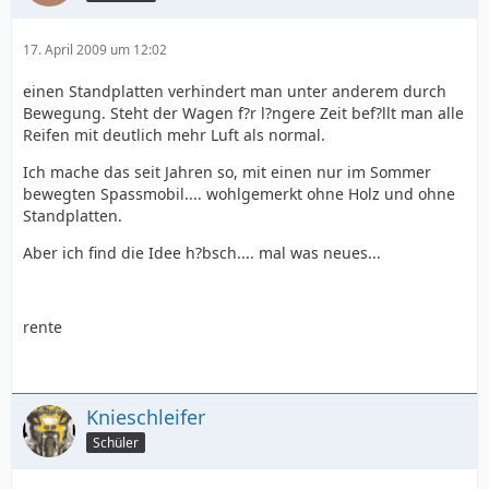
17. April 2009 um 12:02
einen Standplatten verhindert man unter anderem durch
Bewegung. Steht der Wagen f?r l?ngere Zeit bef?llt man alle
Reifen mit deutlich mehr Luft als normal.
Ich mache das seit Jahren so, mit einen nur im Sommer
bewegten Spassmobil.... wohlgemerkt ohne Holz und ohne
Standplatten.
Aber ich find die Idee h?bsch.... mal was neues...
rente
Knieschleifer
Schüler