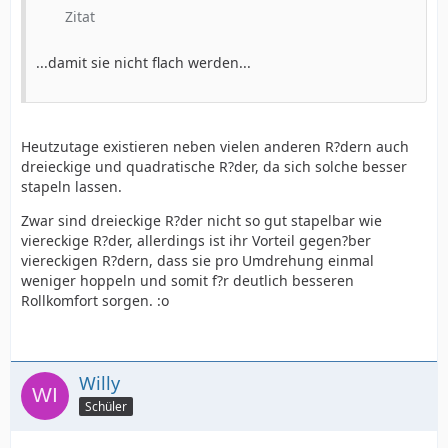
Zitat
...damit sie nicht flach werden...
Heutzutage existieren neben vielen anderen R?dern auch
dreieckige und quadratische R?der, da sich solche besser
stapeln lassen.
Zwar sind dreieckige R?der nicht so gut stapelbar wie
viereckige R?der, allerdings ist ihr Vorteil gegen?ber
viereckigen R?dern, dass sie pro Umdrehung einmal
weniger hoppeln und somit f?r deutlich besseren
Rollkomfort sorgen. :o
Willy
Schüler