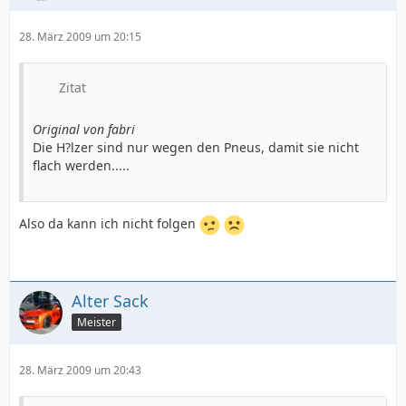
28. März 2009 um 20:15
Zitat
Original von fabri
Die H?lzer sind nur wegen den Pneus, damit sie nicht
flach werden.....
Also da kann ich nicht folgen
Alter Sack
Meister
28. März 2009 um 20:43