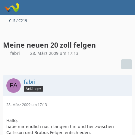
CLS / C219
Meine neuen 20 zoll felgen
fabri
28. März 2009 um 17:13
fabri
Anfänger
28. März 2009 um 17:13
Hallo,
habe mir endlich nach langem hin und her zwischen
Carlsson und Brabus Felgen entschieden.