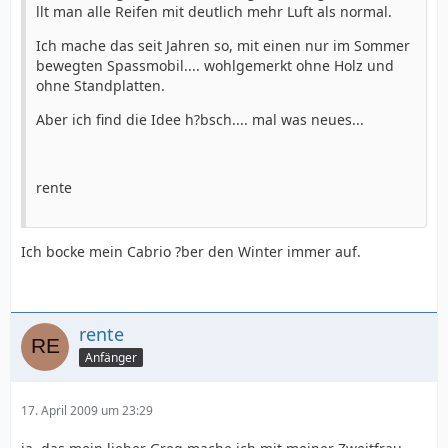
llt man alle Reifen mit deutlich mehr Luft als normal.
Ich mache das seit Jahren so, mit einen nur im Sommer
bewegten Spassmobil.... wohlgemerkt ohne Holz und
ohne Standplatten.
Aber ich find die Idee h?bsch.... mal was neues...
rente
Ich bocke mein Cabrio ?ber den Winter immer auf.
rente
Anfänger
17. April 2009 um 23:29