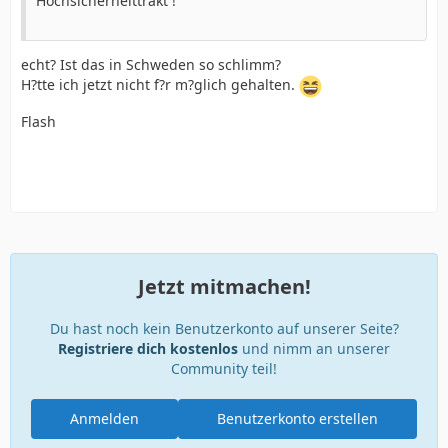
Hochsicherheittrakt !
echt? Ist das in Schweden so schlimm?
H?tte ich jetzt nicht f?r m?glich gehalten.
Flash
Jetzt mitmachen!
Du hast noch kein Benutzerkonto auf unserer Seite?
Registriere dich kostenlos
und nimm an unserer
Community teil!
Anmelden
Benutzerkonto erstellen