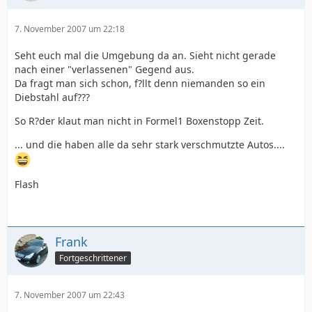
7. November 2007 um 22:18
Seht euch mal die Umgebung da an. Sieht nicht gerade
nach einer "verlassenen" Gegend aus.
Da fragt man sich schon, f?llt denn niemanden so ein
Diebstahl auf???
So R?der klaut man nicht in Formel1 Boxenstopp Zeit.
... und die haben alle da sehr stark verschmutzte Autos....
Flash
Frank
Fortgeschrittener
7. November 2007 um 22:43