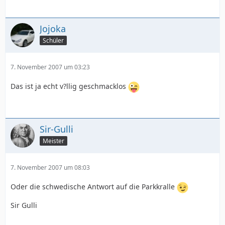
Jojoka
Schüler
7. November 2007 um 03:23
Das ist ja echt v?llig geschmacklos
Sir-Gulli
Meister
7. November 2007 um 08:03
Oder die schwedische Antwort auf die Parkkralle
Sir Gulli