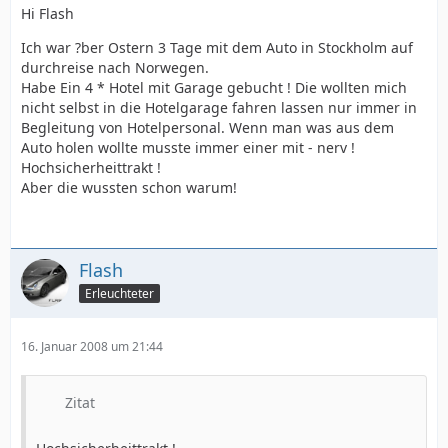
Hi Flash
Ich war ?ber Ostern 3 Tage mit dem Auto in Stockholm auf
durchreise nach Norwegen.
Habe Ein 4 * Hotel mit Garage gebucht ! Die wollten mich
nicht selbst in die Hotelgarage fahren lassen nur immer in
Begleitung von Hotelpersonal. Wenn man was aus dem
Auto holen wollte musste immer einer mit - nerv !
Hochsicherheittrakt !
Aber die wussten schon warum!
Flash
Erleuchteter
16. Januar 2008 um 21:44
Zitat