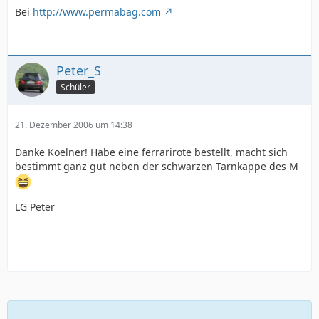
Bei
http://www.permabag.com
Peter_S
Schüler
21. Dezember 2006 um 14:38
Danke Koelner! Habe eine ferrarirote bestellt, macht sich
bestimmt ganz gut neben der schwarzen Tarnkappe des M
LG Peter