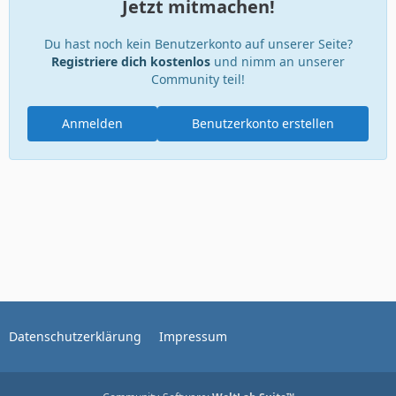
Jetzt mitmachen!
Du hast noch kein Benutzerkonto auf unserer Seite?
Registriere dich kostenlos
und nimm an unserer
Community teil!
Anmelden
Benutzerkonto erstellen
Datenschutzerklärung
Impressum