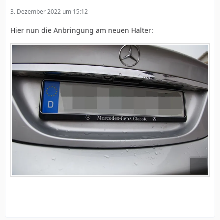
3. Dezember 2022 um 15:12
Hier nun die Anbringung am neuen Halter: