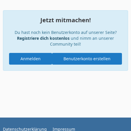
Jetzt mitmachen!
Du hast noch kein Benutzerkonto auf unserer Seite?
Registriere dich kostenlos
und nimm an unserer
Community teil!
Anmelden
Benutzerkonto erstellen
Datenschutzerklärung
Impressum