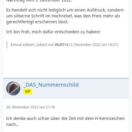
Es handelt sich nicht lediglich um einen Aufdruck, sondern
um silberne Schrift im Hochrelief, was den Preis mehr als
gerechtfertigt erscheinen lässt.
Ich bin froh, mich dafür entschieden zu haben!
Einmal editiert, zuletzt von
Wolf314
(
3. Dezember 2022 um 14:27
)
_DAS_Nummernschild
VIP
26. November 2022 um 21:18
Ich denke auch schon über die Zeit mit dem H-Kennzeichen
nach…