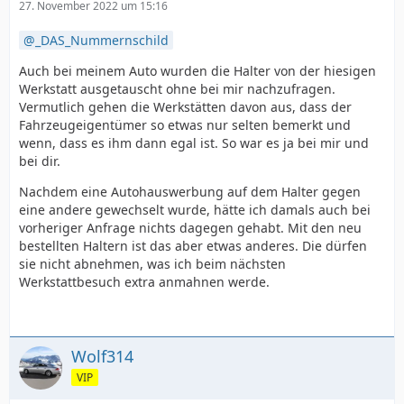
27. November 2022 um 15:16
_DAS_Nummernschild
Auch bei meinem Auto wurden die Halter von der hiesigen
Werkstatt ausgetauscht ohne bei mir nachzufragen.
Vermutlich gehen die Werkstätten davon aus, dass der
Fahrzeugeigentümer so etwas nur selten bemerkt und
wenn, dass es ihm dann egal ist. So war es ja bei mir und
bei dir.
Nachdem eine Autohauswerbung auf dem Halter gegen
eine andere gewechselt wurde, hätte ich damals auch bei
vorheriger Anfrage nichts dagegen gehabt. Mit den neu
bestellten Haltern ist das aber etwas anderes. Die dürfen
sie nicht abnehmen, was ich beim nächsten
Werkstattbesuch extra anmahnen werde.
Wolf314
VIP