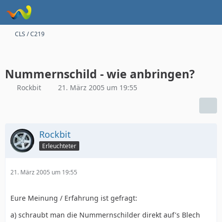
CLS / C219
Nummernschild - wie anbringen?
Rockbit
21. März 2005 um 19:55
Rockbit
Erleuchteter
21. März 2005 um 19:55
Eure Meinung / Erfahrung ist gefragt:
a) schraubt man die Nummernschilder direkt auf's Blech