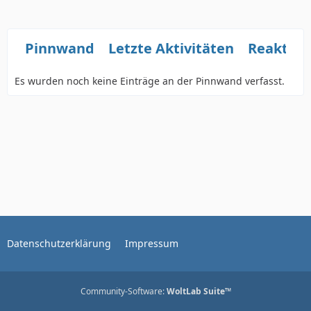
Pinnwand
Letzte Aktivitäten
Reaktio
Es wurden noch keine Einträge an der Pinnwand verfasst.
Datenschutzerklärung
Impressum
Community-Software:
WoltLab Suite™