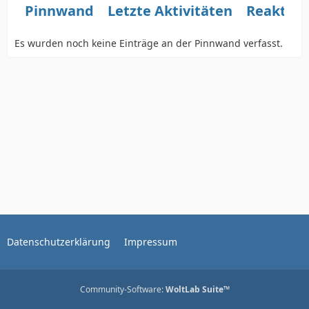
Pinnwand
Letzte Aktivitäten
Reaktio
Es wurden noch keine Einträge an der Pinnwand verfasst.
Datenschutzerklärung
Impressum
Community-Software:
WoltLab Suite™