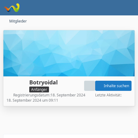
Mitglieder
Botryoidal
Inhalte suchen
Anfänger
Registrierungsdatum
18. September 2024
Letzte Aktivität
18. September 2024 um 09:11