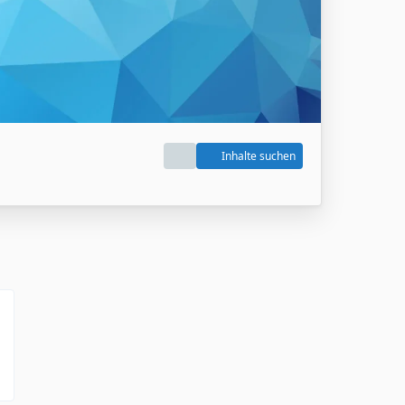
Inhalte suchen