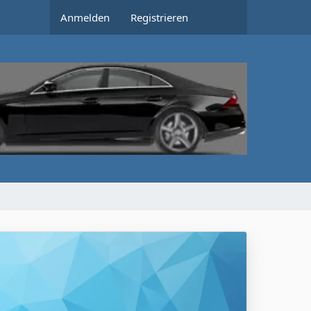
Anmelden
Registrieren