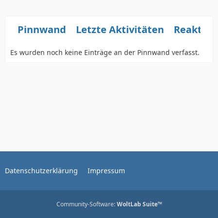
Pinnwand
Letzte Aktivitäten
Reaktio
Es wurden noch keine Einträge an der Pinnwand verfasst.
Datenschutzerklärung
Impressum
Community-Software:
WoltLab Suite™