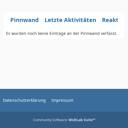
Pinnwand
Letzte Aktivitäten
Reaktio
Es wurden noch keine Einträge an der Pinnwand verfasst.
Datenschutzerklärung
Impressum
Community-Software:
WoltLab Suite™