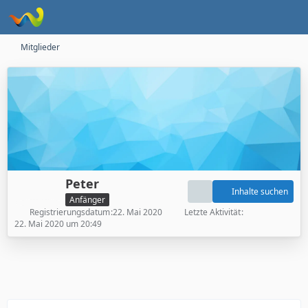
Mitglieder
Peter
Inhalte suchen
Anfänger
Registrierungsdatum
22. Mai 2020
Letzte Aktivität
22. Mai 2020 um 20:49