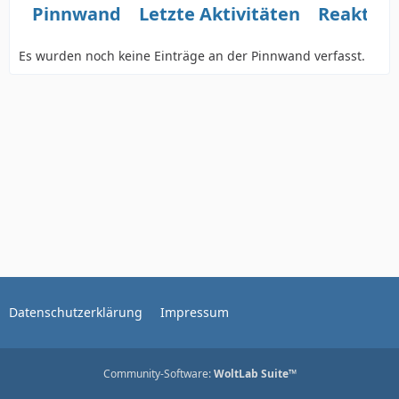
Pinnwand
Letzte Aktivitäten
Reaktio
Es wurden noch keine Einträge an der Pinnwand verfasst.
Datenschutzerklärung
Impressum
Community-Software:
WoltLab Suite™