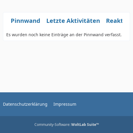
Pinnwand
Letzte Aktivitäten
Reaktio
Es wurden noch keine Einträge an der Pinnwand verfasst.
Datenschutzerklärung
Impressum
Community-Software:
WoltLab Suite™