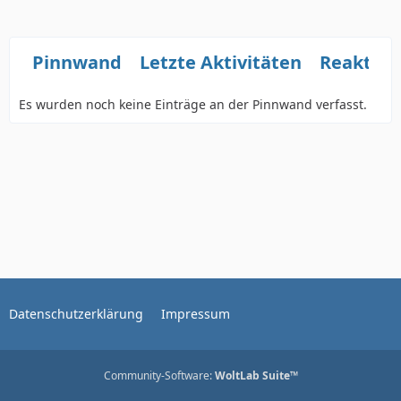
Pinnwand
Letzte Aktivitäten
Reaktio
Es wurden noch keine Einträge an der Pinnwand verfasst.
Datenschutzerklärung
Impressum
Community-Software:
WoltLab Suite™