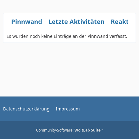
Pinnwand
Letzte Aktivitäten
Reaktio
Es wurden noch keine Einträge an der Pinnwand verfasst.
Datenschutzerklärung
Impressum
Community-Software:
WoltLab Suite™