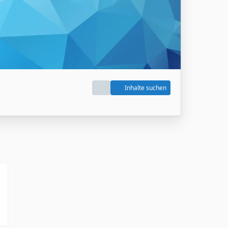
Inhalte suchen