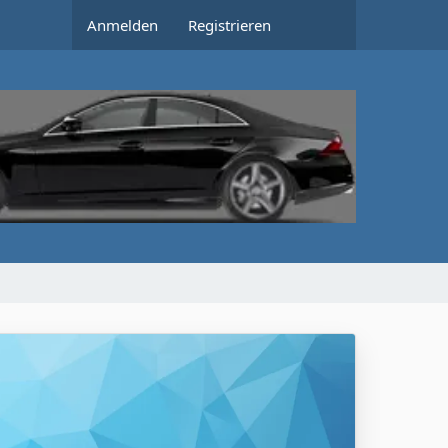
Anmelden
Registrieren