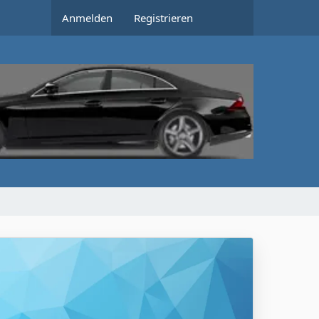
Anmelden
Registrieren