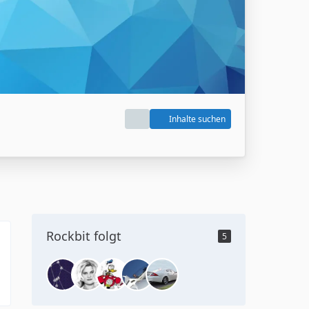
Inhalte suchen
Rockbit folgt
5