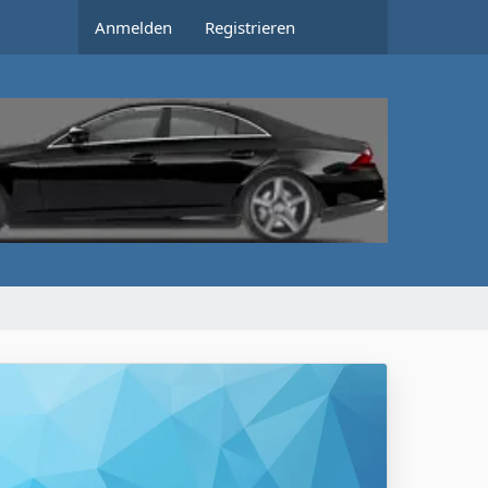
Anmelden
Registrieren