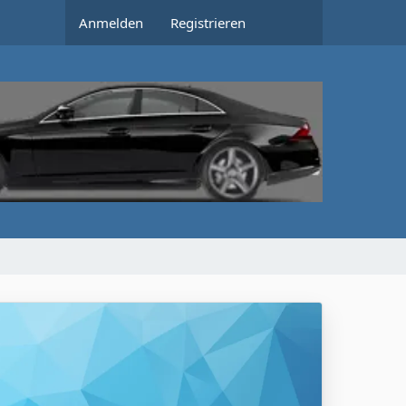
Anmelden
Registrieren