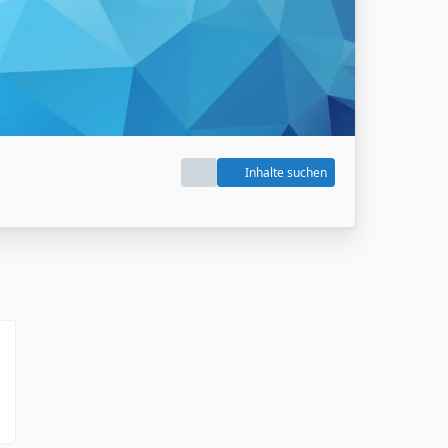
Inhalte suchen