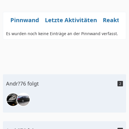
Pinnwand
Letzte Aktivitäten
Reaktio
Es wurden noch keine Einträge an der Pinnwand verfasst.
Andr?76 folgt
2