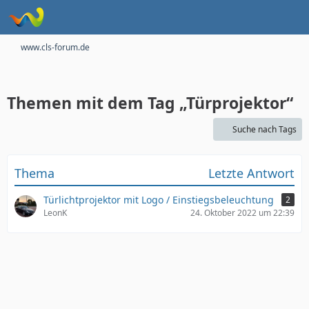
www.cls-forum.de
Themen mit dem Tag „Türprojektor“
Suche nach Tags
Thema
Letzte Antwort
Türlichtprojektor mit Logo / Einstiegsbeleuchtung
2
LeonK
24. Oktober 2022 um 22:39