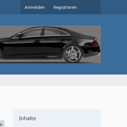
Anmelden
Registrieren
Inhalte
gs