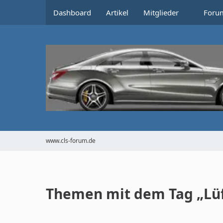
Dashboard
Artikel
Mitglieder
Foru
www.cls-forum.de
Themen mit dem Tag „Lü