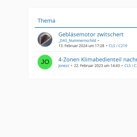
Thema
Gebläsemotor zwitschert
_DAS_Nummernschild
13. Februar 2024 um 17:28
CLS / C219
4-Zonen Klimabedienteil nach
Jonezz
22. Februar 2023 um 14:43
CLS / 