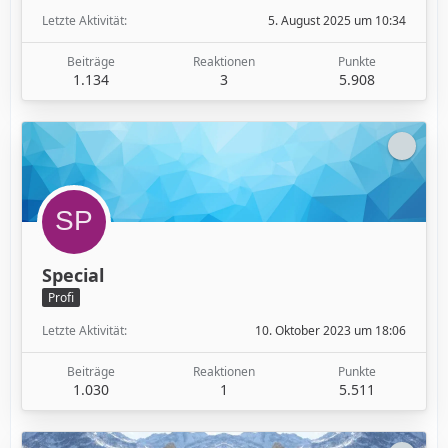
Letzte Aktivität
5. August 2025 um 10:34
Beiträge
Reaktionen
Punkte
1.134
3
5.908
Special
Profi
Letzte Aktivität
10. Oktober 2023 um 18:06
Beiträge
Reaktionen
Punkte
1.030
1
5.511