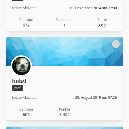
Letzte Aktivität
19. Dezember 2014 um 22:00
Beiträge
Reaktionen
Punkte
672
1
3.651
hubsi
Profi
Letzte Aktivität
29. August 2019 um 07:26
Beiträge
Punkte
607
3.455