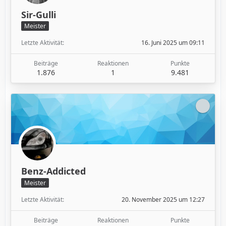
Sir-Gulli
Meister
Letzte Aktivität
16. Juni 2025 um 09:11
Beiträge
Reaktionen
Punkte
1.876
1
9.481
Benz-Addicted
Meister
Letzte Aktivität
20. November 2025 um 12:27
Beiträge
Reaktionen
Punkte