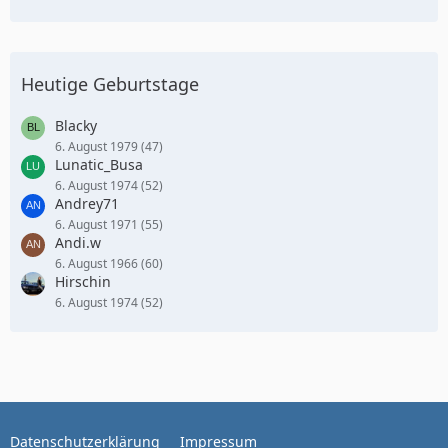
Heutige Geburtstage
Blacky
6. August 1979 (47)
Lunatic_Busa
6. August 1974 (52)
Andrey71
6. August 1971 (55)
Andi.w
6. August 1966 (60)
Hirschin
6. August 1974 (52)
Datenschutzerklärung
Impressum