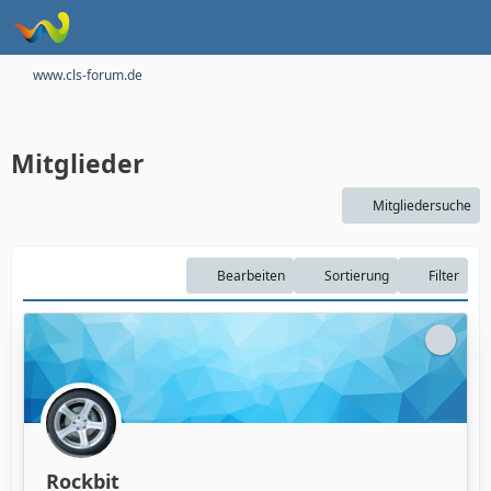
www.cls-forum.de
Mitglieder
Mitgliedersuche
Bearbeiten
Sortierung
Filter
Rockbit