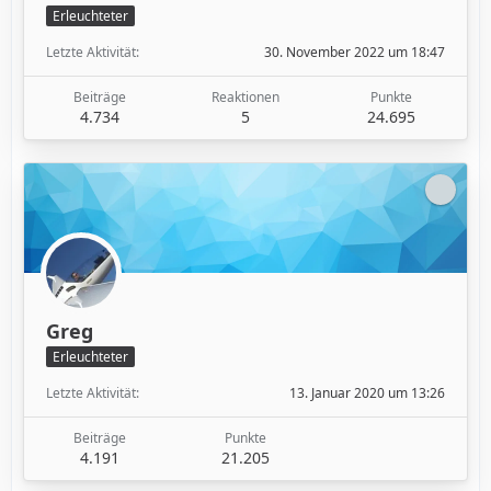
Erleuchteter
Letzte Aktivität
30. November 2022 um 18:47
Beiträge
Reaktionen
Punkte
4.734
5
24.695
Greg
Erleuchteter
Letzte Aktivität
13. Januar 2020 um 13:26
Beiträge
Punkte
4.191
21.205